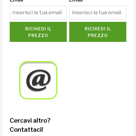
RICHIEDI IL
RICHIEDI IL
PREZZO
PREZZO
Cercavi altro?
Contattaci!