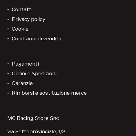
Contatti
Privacy policy
Cookie
Condizioni di vendita
Pagamenti
Ordini e Spedizioni
Garanzie
Rimborsi e sostituzione merce
MC Racing Store Snc
via Sottoprovinciale, 1/8