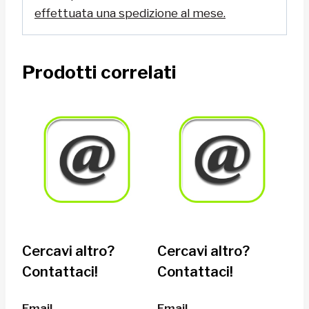
effettuata una spedizione al mese.
Prodotti correlati
Cercavi altro?
Cercavi altro?
Contattaci!
Contattaci!
Email
Email