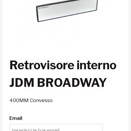
Retrovisore interno
JDM BROADWAY
400MM Convesso
Email