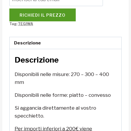
RICHIEDI IL PREZZO
Tag:
TEGIWA
Descrizione
Descrizione
Disponibili nelle misure: 270 – 300 – 400
mm
Disponibili nelle forme: piatto – convesso
Si aggancia direttamente al vostro
specchietto.
Per importi inferiori a 200€ viene