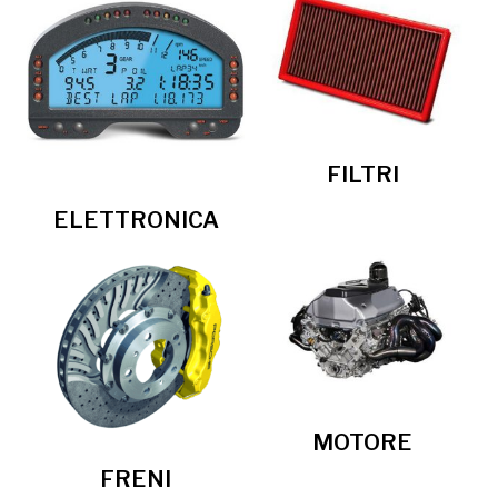
FILTRI
ELETTRONICA
MOTORE
FRENI