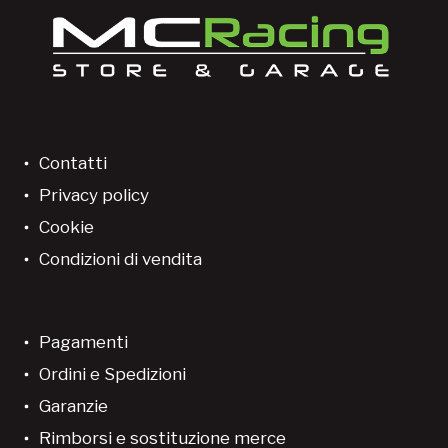
Contatti
Privacy policy
Cookie
Condizioni di vendita
Pagamenti
Ordini e Spedizioni
Garanzie
Rimborsi e sostituzione merce