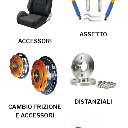
ASSETTO
ACCESSORI
DISTANZIALI
CAMBIO FRIZIONE
E ACCESSORI