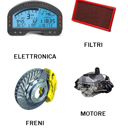
FILTRI
ELETTRONICA
MOTORE
FRENI