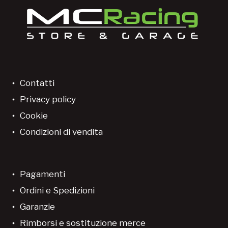
Contatti
Privacy policy
Cookie
Condizioni di vendita
Pagamenti
Ordini e Spedizioni
Garanzie
Rimborsi e sostituzione merce