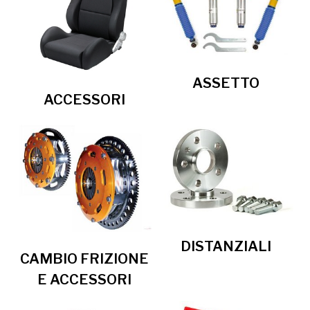
ASSETTO
ACCESSORI
DISTANZIALI
CAMBIO FRIZIONE
E ACCESSORI