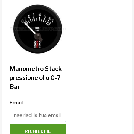
Manometro Stack
pressione olio 0-7
Bar
Email
RICHIEDI IL