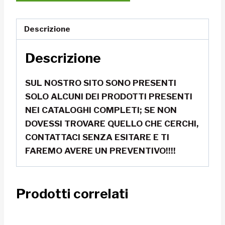
Descrizione
Descrizione
SUL NOSTRO SITO SONO PRESENTI
SOLO ALCUNI DEI PRODOTTI PRESENTI
NEI CATALOGHI COMPLETI; SE NON
DOVESSI TROVARE QUELLO CHE CERCHI,
CONTATTACI SENZA ESITARE E TI
FAREMO AVERE UN PREVENTIVO!!!!
Prodotti correlati