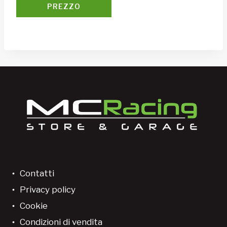
PREZZO
Contatti
Privacy policy
Cookie
Condizioni di vendita