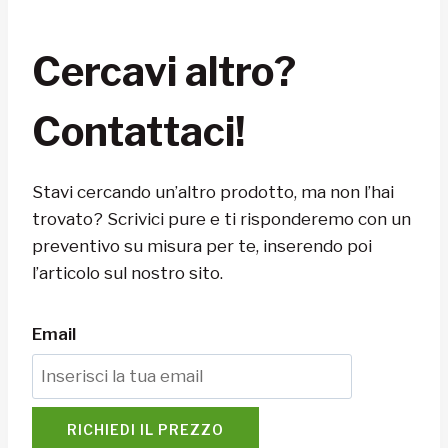
Cercavi altro?
Contattaci!
Stavi cercando un’altro prodotto, ma non l’hai
trovato? Scrivici pure e ti risponderemo con un
preventivo su misura per te, inserendo poi
l’articolo sul nostro sito.
Email
RICHIEDI IL PREZZO