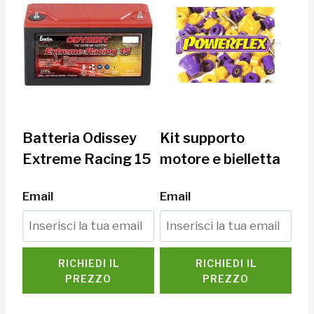
Batteria Odissey
Kit supporto
Extreme Racing 15
motore e bielletta
Email
Email
RICHIEDI IL
RICHIEDI IL
PREZZO
PREZZO