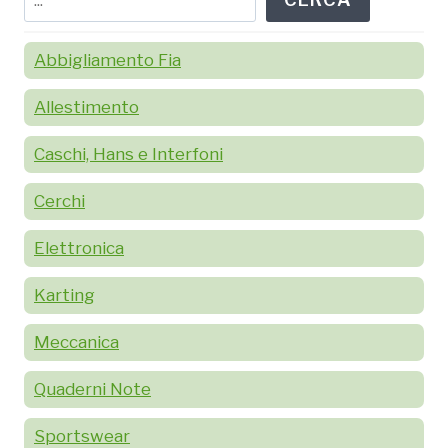
Abbigliamento Fia
Allestimento
Caschi, Hans e Interfoni
Cerchi
Elettronica
Karting
Meccanica
Quaderni Note
Sportswear