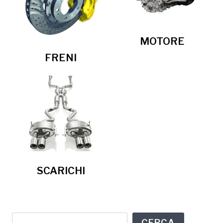
MOTORE
FRENI
SCARICHI
Cerca
CERCA