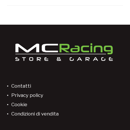
Contatti
Privacy policy
Cookie
Condizioni di vendita