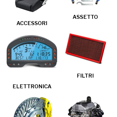
ASSETTO
ACCESSORI
FILTRI
ELETTRONICA