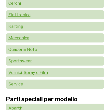
Cerchi
Elettronica
Karting
Meccanica
Quaderni Note
Sportswear
Vernici, Spray e Film
Service
Parti speciali per modello
Abarth