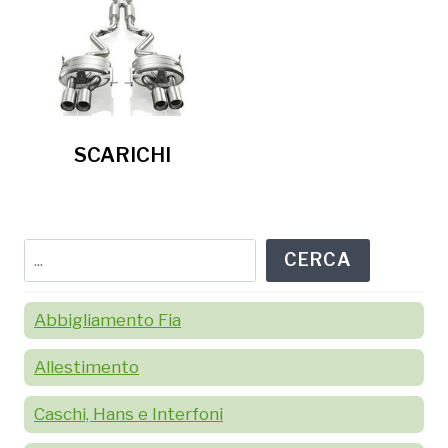
SCARICHI
Cerca
CERCA
Abbigliamento Fia
Allestimento
Caschi, Hans e Interfoni