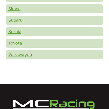
Skoda
Subaru
Suzuki
Toyota
Volkswagen