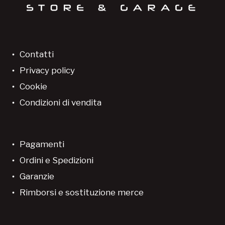
Contatti
Privacy policy
Cookie
Condizioni di vendita
Pagamenti
Ordini e Spedizioni
Garanzie
Rimborsi e sostituzione merce