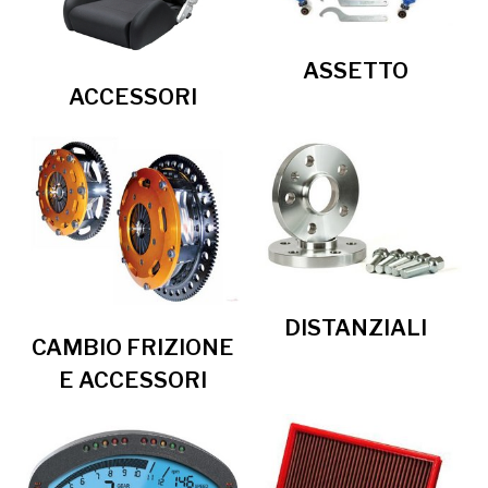
ASSETTO
ACCESSORI
DISTANZIALI
CAMBIO FRIZIONE
E ACCESSORI