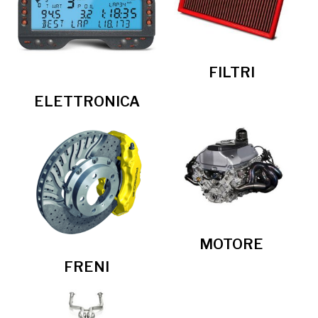
FILTRI
ELETTRONICA
MOTORE
FRENI