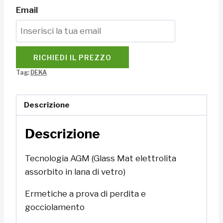
Email
RICHIEDI IL PREZZO
Tag:
DEKA
Descrizione
Descrizione
Tecnologia AGM (Glass Mat elettrolita
assorbito in lana di vetro)
Ermetiche a prova di perdita e
gocciolamento