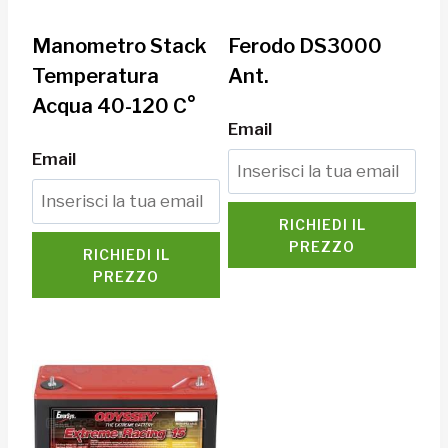
Manometro Stack
Ferodo DS3000
Temperatura
Ant.
Acqua 40-120 C°
Email
Email
RICHIEDI IL
PREZZO
RICHIEDI IL
PREZZO