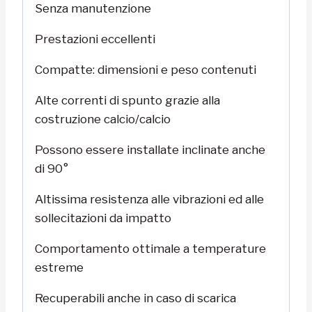
Senza manutenzione
Prestazioni eccellenti
Compatte: dimensioni e peso contenuti
Alte correnti di spunto grazie alla
costruzione calcio/calcio
Possono essere installate inclinate anche
di 90°
Altissima resistenza alle vibrazioni ed alle
sollecitazioni da impatto
Comportamento ottimale a temperature
estreme
Recuperabili anche in caso di scarica