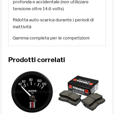
profonda e accidentale (non utilizzare
tensione oltre 14.6 volts)
Ridotta auto-scarica durante i periodi di
inattività
Gamma completa per le competizioni
Prodotti correlati