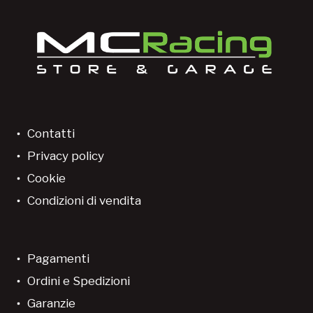
Contatti
Privacy policy
Cookie
Condizioni di vendita
Pagamenti
Ordini e Spedizioni
Garanzie