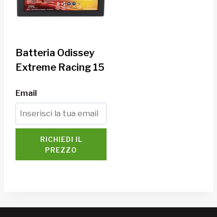
Batteria Odissey
Extreme Racing 15
Email
RICHIEDI IL
PREZZO