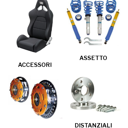
ASSETTO
ACCESSORI
DISTANZIALI