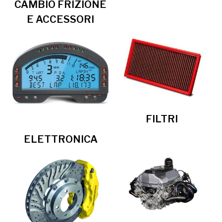
CAMBIO FRIZIONE
E ACCESSORI
FILTRI
ELETTRONICA