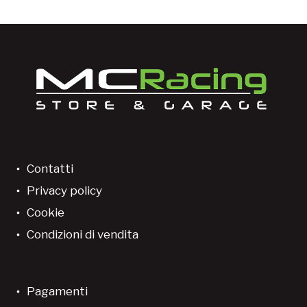
Contatti
Privacy policy
Cookie
Condizioni di vendita
Pagamenti