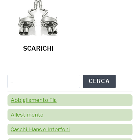
SCARICHI
Cerca
CERCA
Abbigliamento Fia
Allestimento
Caschi, Hans e Interfoni