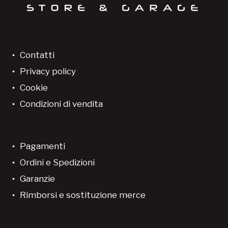
Contatti
Privacy policy
Cookie
Condizioni di vendita
Pagamenti
Ordini e Spedizioni
Garanzie
Rimborsi e sostituzione merce