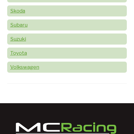
Skoda
Subaru
Suzuki
Toyota
Volkswagen