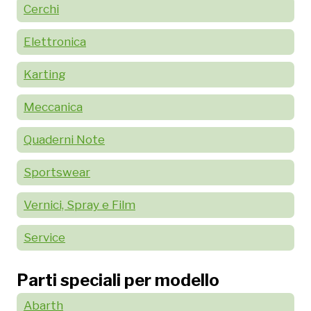
Cerchi
Elettronica
Karting
Meccanica
Quaderni Note
Sportswear
Vernici, Spray e Film
Service
Parti speciali per modello
Abarth