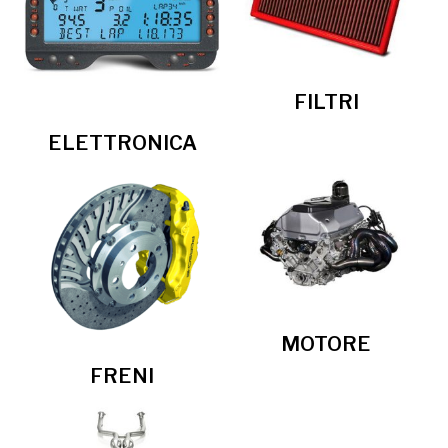
FILTRI
ELETTRONICA
MOTORE
FRENI