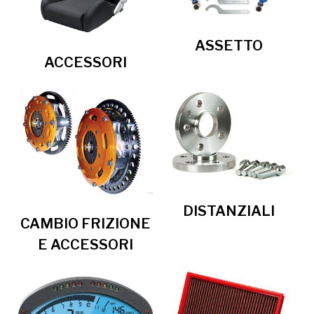
ASSETTO
ACCESSORI
DISTANZIALI
CAMBIO FRIZIONE
E ACCESSORI