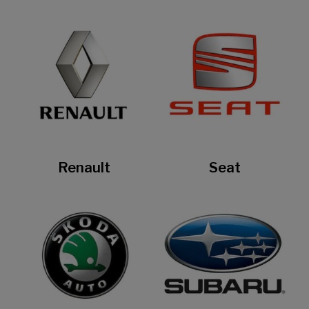
Renault
Seat