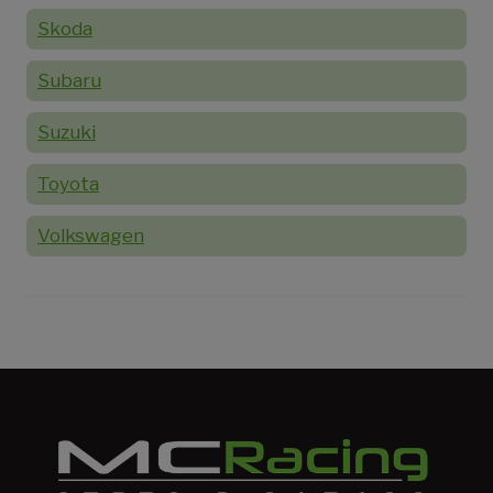
Skoda
Subaru
Suzuki
Toyota
Volkswagen