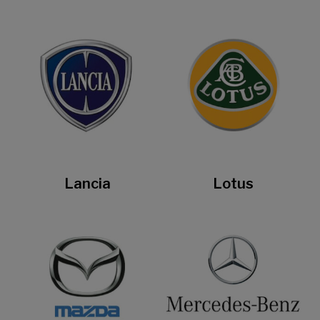
Lancia
Lotus