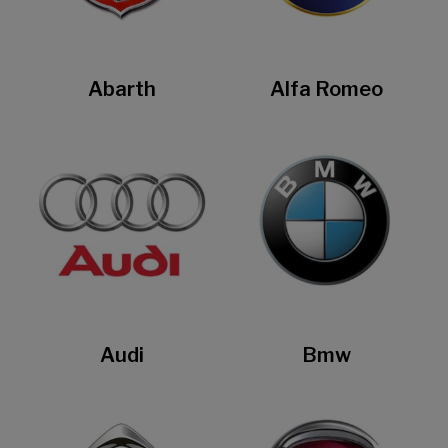
Abarth
Alfa Romeo
Audi
Bmw