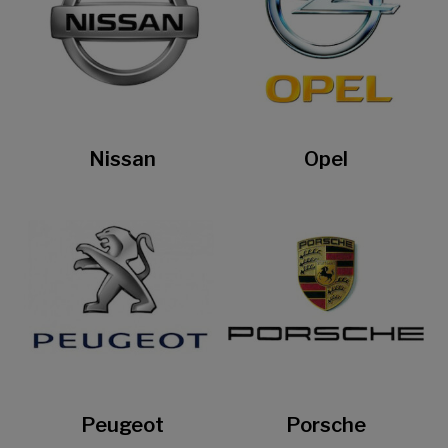
Nissan
Opel
Peugeot
Porsche