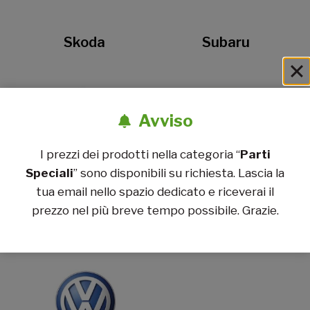
Skoda
Subaru
Avviso
I prezzi dei prodotti nella categoria “
Parti
Speciali
” sono disponibili su richiesta. Lascia la
tua email nello spazio dedicato e riceverai il
prezzo nel più breve tempo possibile. Grazie.
Suzuki
Toyota