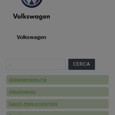
Volkswagen
Cerca
CERCA
Abbigliamento Fia
Allestimento
Caschi, Hans e Interfoni