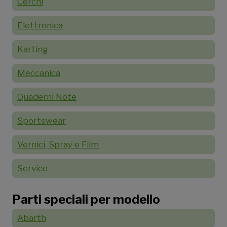
Cerchi
Elettronica
Karting
Meccanica
Quaderni Note
Sportswear
Vernici, Spray e Film
Service
Parti speciali per modello
Abarth