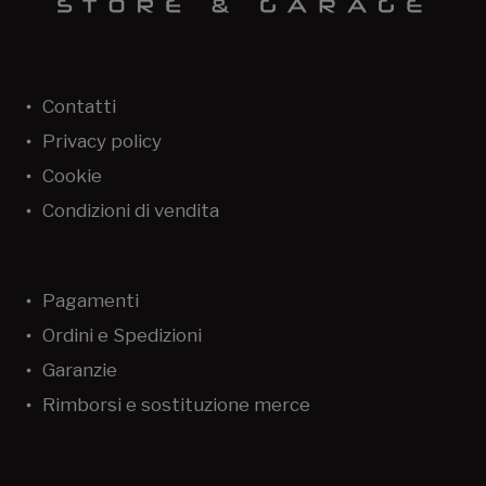
Contatti
Privacy policy
Cookie
Condizioni di vendita
Pagamenti
Ordini e Spedizioni
Garanzie
Rimborsi e sostituzione merce