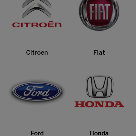
Citroen
Fiat
Ford
Honda