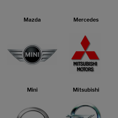
Mazda
Mercedes
Mini
Mitsubishi