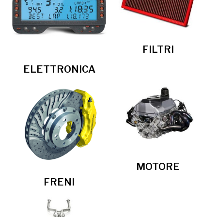
FILTRI
ELETTRONICA
MOTORE
FRENI