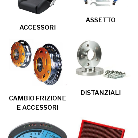
ASSETTO
ACCESSORI
DISTANZIALI
CAMBIO FRIZIONE
E ACCESSORI