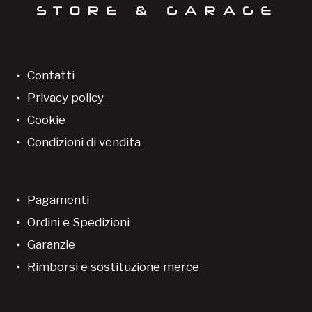
Contatti
Privacy policy
Cookie
Condizioni di vendita
Pagamenti
Ordini e Spedizioni
Garanzie
Rimborsi e sostituzione merce