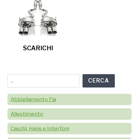
SCARICHI
Cerca
CERCA
Abbigliamento Fia
Allestimento
Caschi, Hans e Interfoni