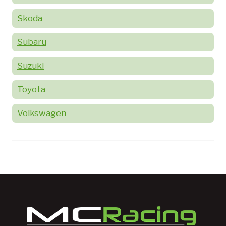
Skoda
Subaru
Suzuki
Toyota
Volkswagen