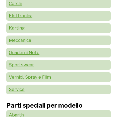
Cerchi
Elettronica
Karting
Meccanica
Quaderni Note
Sportswear
Vernici, Spray e Film
Service
Parti speciali per modello
Abarth