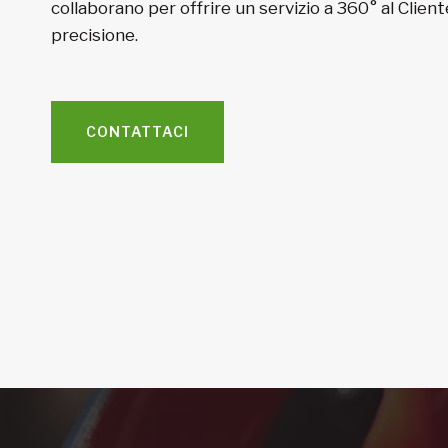
collaborano per offrire un servizio a 360° al Client
precisione.
CONTATTACI