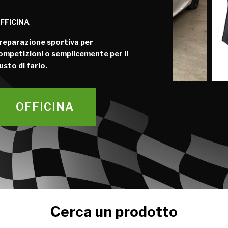
FFICINA
reparazione sportiva per
ompetizioni o semplicemente per il
usto di farlo.
OFFICINA
Cerca un prodotto