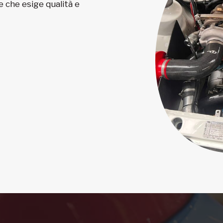
e che esige qualità e