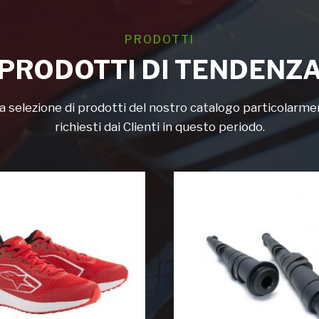
PRODOTTI
PRODOTTI DI TENDENZ
 selezione di prodotti del nostro catalogo particolarm
richiesti dai Clienti in questo periodo.