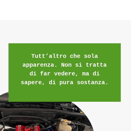
Tutt’altro che sola
apparenza. Non si tratta
di far vedere, ma di
sapere, di pura sostanza.