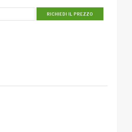
RICHIEDI IL PREZZO