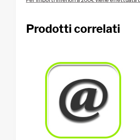
Prodotti correlati