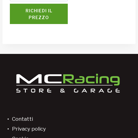
RICHIEDI IL
PREZZO
Contatti
Privacy policy