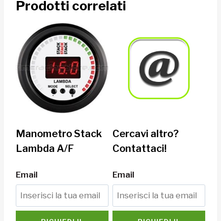
Prodotti correlati
Manometro Stack
Cercavi altro?
Lambda A/F
Contattaci!
Email
Email