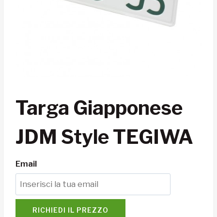
Targa Giapponese
JDM Style TEGIWA
Email
RICHIEDI IL PREZZO