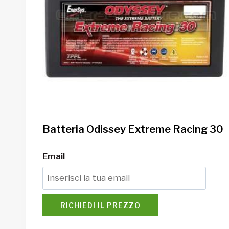
Batteria Odissey Extreme Racing 30
Email
RICHIEDI IL PREZZO