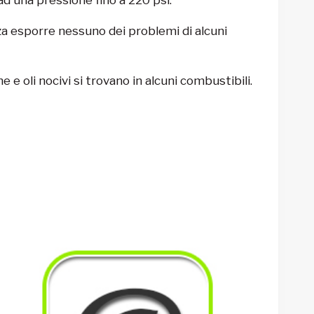
za esporre nessuno dei problemi di alcuni
e oli nocivi si trovano in alcuni combustibili.