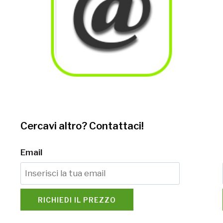
Cercavi altro? Contattaci!
Email
RICHIEDI IL PREZZO