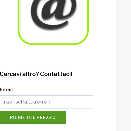
Cercavi altro? Contattaci!
Email
RICHIEDI IL PREZZO