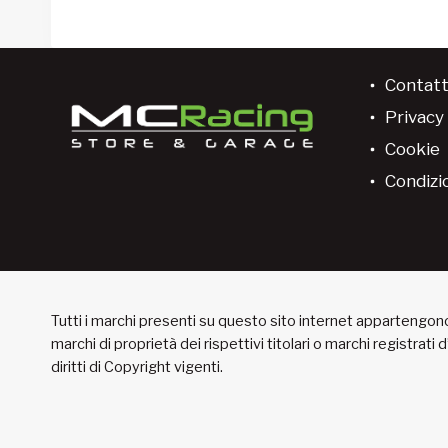
Contatt
Privacy 
Cookie
Condizio
Tutti i marchi presenti su questo sito internet appartengono 
marchi di proprietà dei rispettivi titolari o marchi registrati
diritti di Copyright vigenti.