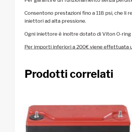
Consentono prestazioni fino a 118 psi, che li
iniettori ad alta pressione.
Ogni iniettore è inoltre dotato di Viton O-ring
Per importi inferiori a 200€ viene effettuata 
Prodotti correlati