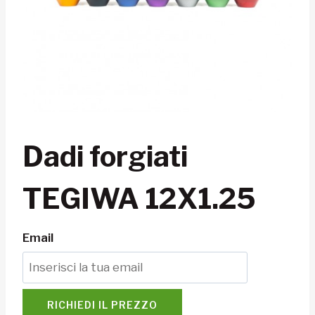
Dadi forgiati
TEGIWA 12X1.25
Email
RICHIEDI IL PREZZO