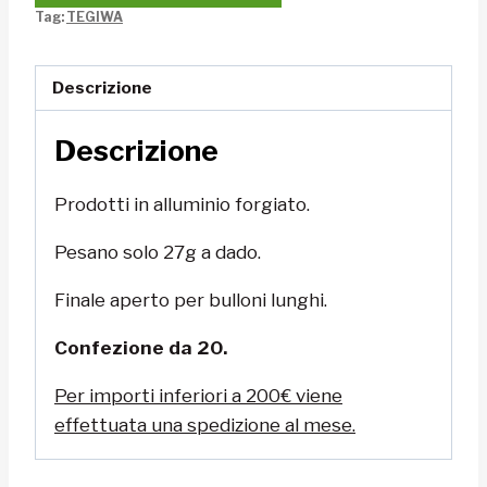
Tag:
TEGIWA
Descrizione
Descrizione
Prodotti in alluminio forgiato.
Pesano solo 27g a dado.
Finale aperto per bulloni lunghi.
Confezione da 20.
Per importi inferiori a 200€ viene
effettuata una spedizione al mese.