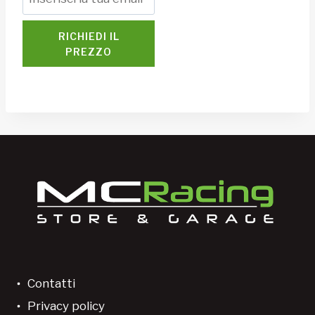
RICHIEDI IL
PREZZO
Contatti
Privacy policy