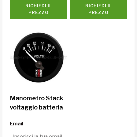
RICHIEDI IL
RICHIEDI IL
PREZZO
PREZZO
Manometro Stack
voltaggio batteria
Email