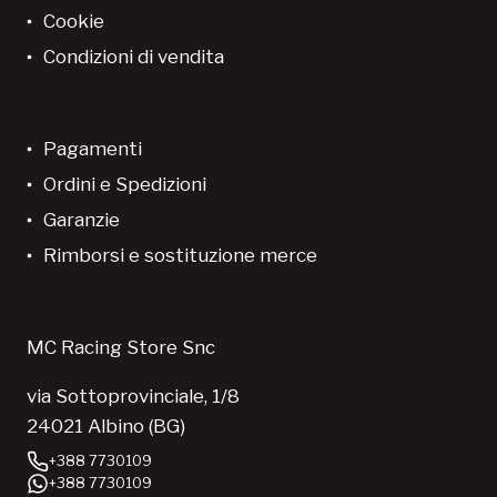
Cookie
Condizioni di vendita
Pagamenti
Ordini e Spedizioni
Garanzie
Rimborsi e sostituzione merce
MC Racing Store Snc
via Sottoprovinciale, 1/8
24021 Albino (BG)
+388 7730109
+388 7730109