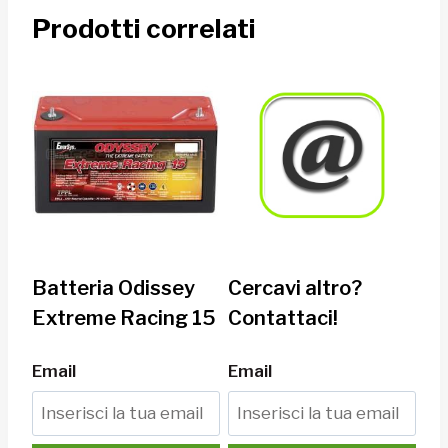
Prodotti correlati
Batteria Odissey
Cercavi altro?
Extreme Racing 15
Contattaci!
Email
Email