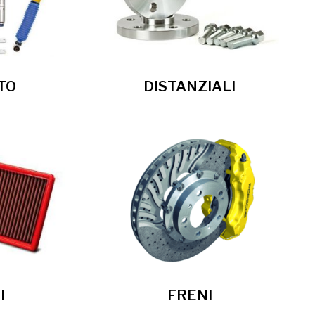
TO
DISTANZIALI
I
FRENI