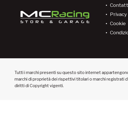
Contatt
Privacy 
Cookie
Condizio
Tutti i marchi presenti su questo sito internet appartengono 
marchi di proprietà dei rispettivi titolari o marchi registrati
diritti di Copyright vigenti.