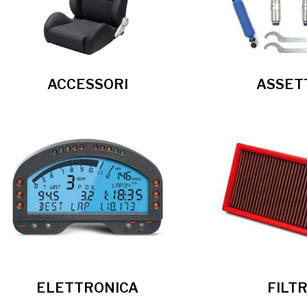
ACCESSORI
ASSET
ELETTRONICA
FILTR