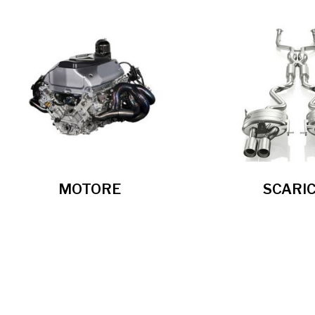
MOTORE
SCARIC