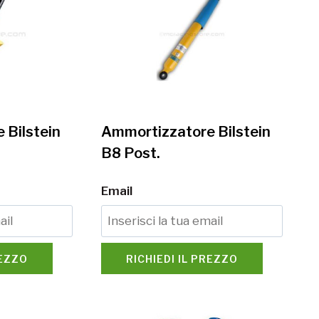
 Bilstein
Ammortizzatore Bilstein
B8 Post.
Email
REZZO
RICHIEDI IL PREZZO