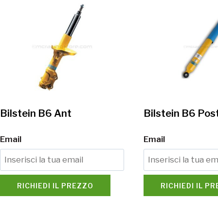
Bilstein B6 Ant
Bilstein B6 Pos
Email
Email
RICHIEDI IL PREZZO
RICHIEDI IL P