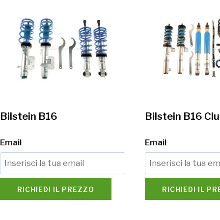
Bilstein B16
Bilstein B16 Cl
Email
Email
RICHIEDI IL PREZZO
RICHIEDI IL P