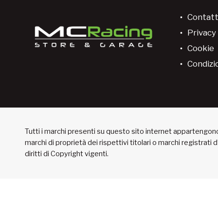
Contatt
Privacy 
Cookie
Condizio
Tutti i marchi presenti su questo sito internet appartengono 
marchi di proprietà dei rispettivi titolari o marchi registrati
diritti di Copyright vigenti.