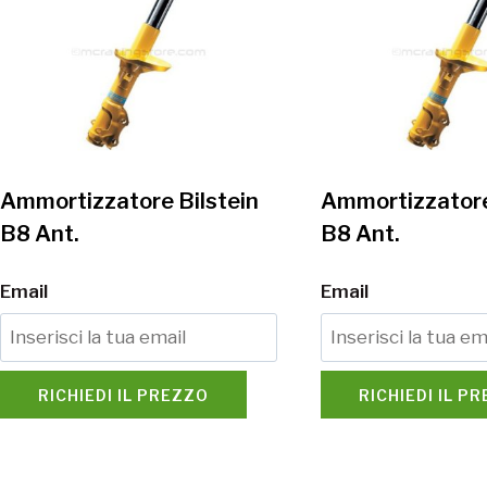
Ammortizzatore Bilstein
Ammortizzatore
B8 Ant.
B8 Ant.
Email
Email
RICHIEDI IL PREZZO
RICHIEDI IL P