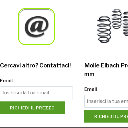
Cercavi altro? Contattaci!
Molle Eibach Pr
mm
Email
Email
RICHIEDI IL PREZZO
RICHIEDI IL P