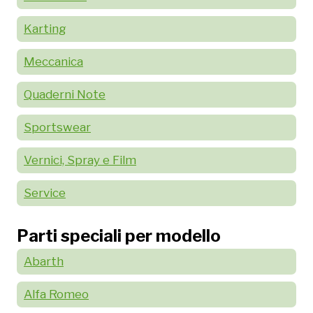
Karting
Meccanica
Quaderni Note
Sportswear
Vernici, Spray e Film
Service
Parti speciali per modello
Abarth
Alfa Romeo