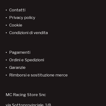
Contatti
Privacy policy
Cookie
Condizioni di vendita
Pagamenti
Ordini e Spedizioni
Garanzie
Rimborsi e sostituzione merce
MC Racing Store Snc
via Sottoprovinciale, 1/8