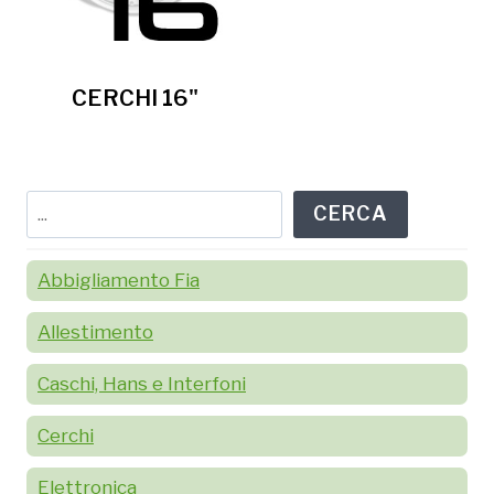
CERCHI 16"
Cerca
CERCA
Abbigliamento Fia
Allestimento
Caschi, Hans e Interfoni
Cerchi
Elettronica