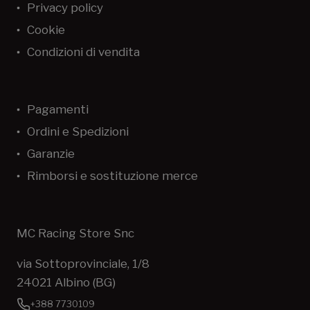
Privacy policy
Cookie
Condizioni di vendita
Pagamenti
Ordini e Spedizioni
Garanzie
Rimborsi e sostituzione merce
MC Racing Store Snc
via Sottoprovinciale, 1/8
24021 Albino (BG)
+388 7730109