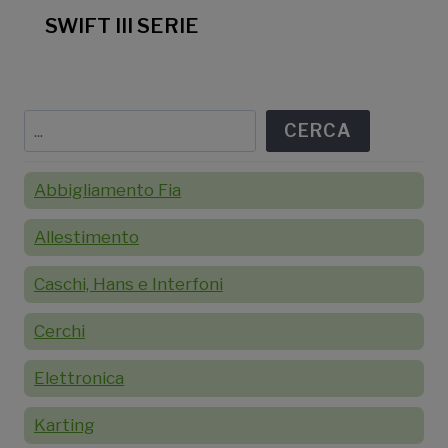
SWIFT III SERIE
Cerca
CERCA
Abbigliamento Fia
Allestimento
Caschi, Hans e Interfoni
Cerchi
Elettronica
Karting