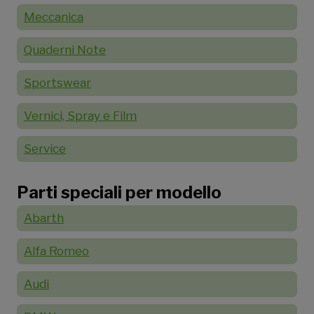
Meccanica
Quaderni Note
Sportswear
Vernici, Spray e Film
Service
Parti speciali per modello
Abarth
Alfa Romeo
Audi