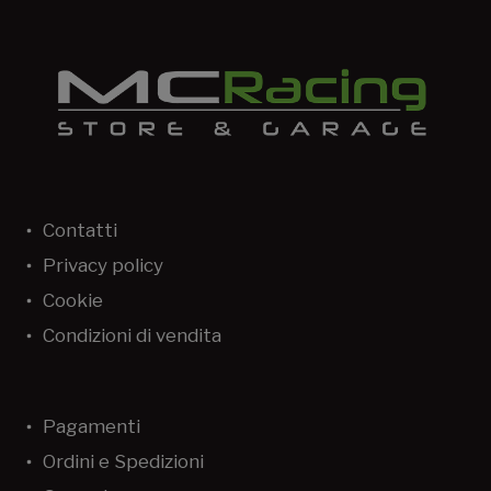
Contatti
Privacy policy
Cookie
Condizioni di vendita
Pagamenti
Ordini e Spedizioni