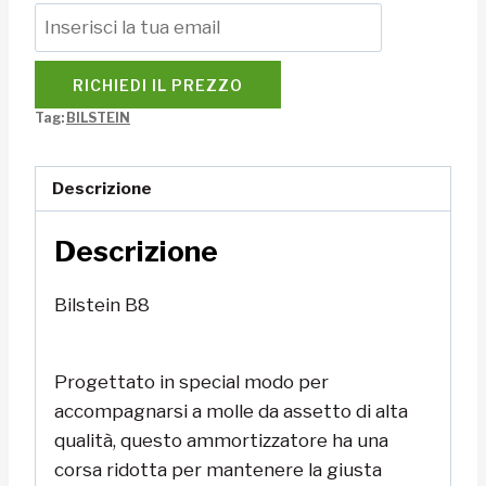
RICHIEDI IL PREZZO
Tag:
BILSTEIN
Descrizione
Descrizione
Bilstein B8
Progettato in special modo per
accompagnarsi a molle da assetto di alta
qualità, questo ammortizzatore ha una
corsa ridotta per mantenere la giusta