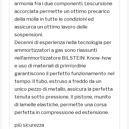
armonia fra i due componenti. L’escursione
accorciata permette un ottimo precarico
della molla in tutte le condizioni ed
assicurca un ottimo lavoro delle
sospensioni.
Decenni di esperienza nella tecnologia per
ammortizzatori a gas sono riassunti
nell’ammortizzatore BILSTEIN: Know-how
e uso di materiali di prim’ordine
garantiscono il perfetto funzionamento nel
tempo. Il tubo, estruso a freddo da un
unico pezzo di metallo, assicura la perfetta
tenuta sotto pressione. Il pistone, munito
di lamelle elastiche, permette una corsa
perfetta in compressione ed estensione.
più sicurezza