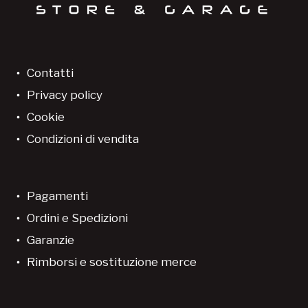
Contatti
Privacy policy
Cookie
Condizioni di vendita
Pagamenti
Ordini e Spedizioni
Garanzie
Rimborsi e sostituzione merce