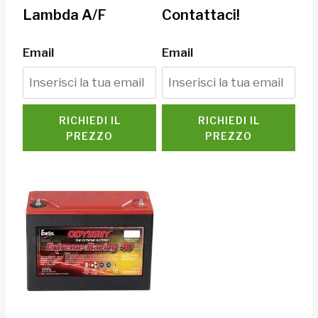
Lambda A/F
Contattaci!
Email
Email
RICHIEDI IL
RICHIEDI IL
PREZZO
PREZZO