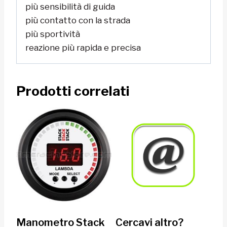
più sensibilità di guida
più contatto con la strada
più sportività
reazione più rapida e precisa
Prodotti correlati
Manometro Stack
Cercavi altro?