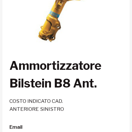
Ammortizzatore
Bilstein B8 Ant.
COSTO INDICATO CAD.
ANTERIORE SINISTRO
Email