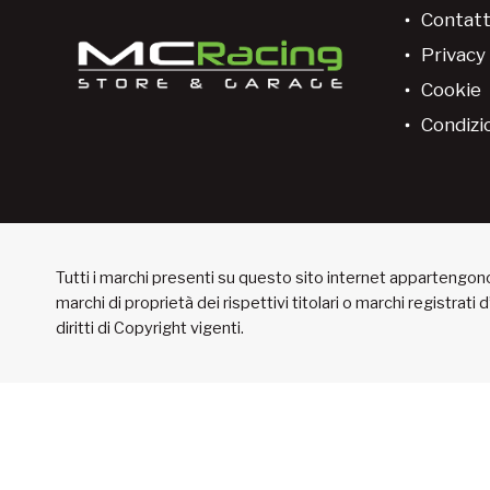
Contatt
Privacy 
Cookie
Condizio
Tutti i marchi presenti su questo sito internet appartengono 
marchi di proprietà dei rispettivi titolari o marchi registrati
diritti di Copyright vigenti.