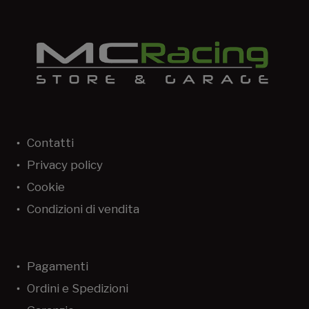
Contatti
Privacy policy
Cookie
Condizioni di vendita
Pagamenti
Ordini e Spedizioni