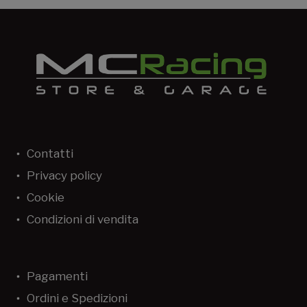
Contatti
Privacy policy
Cookie
Condizioni di vendita
Pagamenti
Ordini e Spedizioni