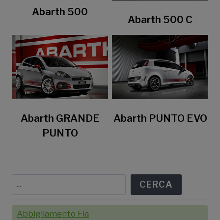
Abarth 500
Abarth 500 C
Abarth GRANDE
Abarth PUNTO EVO
PUNTO
Cerca
CERCA
Abbigliamento Fia