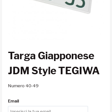
Targa Giapponese
JDM Style TEGIWA
Numero 40-49
Email