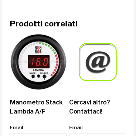
Prodotti correlati
Manometro Stack
Cercavi altro?
Lambda A/F
Contattaci!
Email
Email