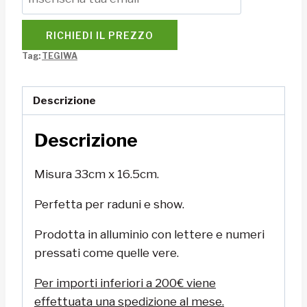
RICHIEDI IL PREZZO
Tag:
TEGIWA
Descrizione
Descrizione
Misura
33cm x 16.5cm.
Perfetta per raduni e show.
Prodotta in alluminio con lettere e numeri
pressati come quelle vere.
Per importi inferiori a 200€ viene
effettuata una spedizione al mese.