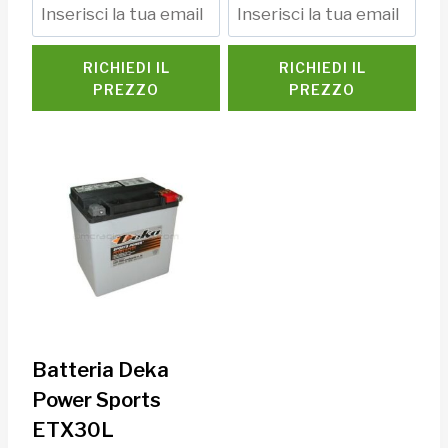
RICHIEDI IL
RICHIEDI IL
PREZZO
PREZZO
Batteria Deka
Power Sports
ETX30L