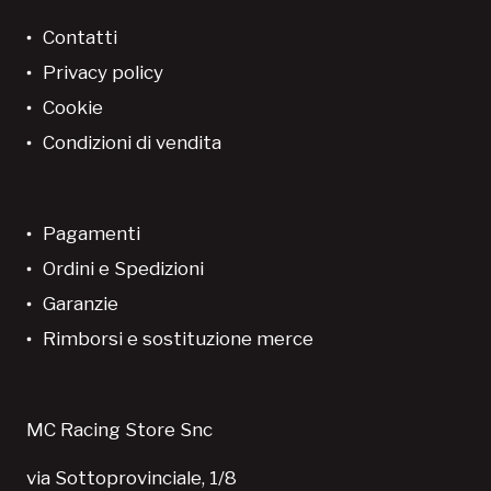
Contatti
Privacy policy
Cookie
Condizioni di vendita
Pagamenti
Ordini e Spedizioni
Garanzie
Rimborsi e sostituzione merce
MC Racing Store Snc
via Sottoprovinciale, 1/8