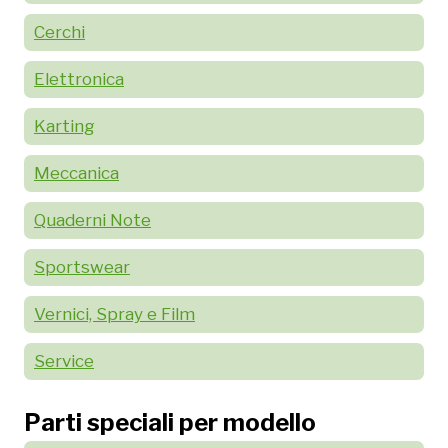
Cerchi
Elettronica
Karting
Meccanica
Quaderni Note
Sportswear
Vernici, Spray e Film
Service
Parti speciali per modello