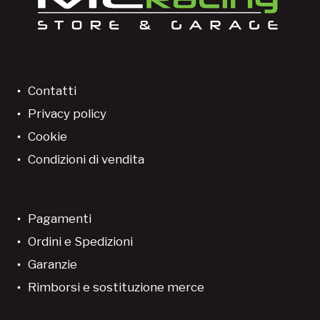
Contatti
Privacy policy
Cookie
Condizioni di vendita
Pagamenti
Ordini e Spedizioni
Garanzie
Rimborsi e sostituzione merce