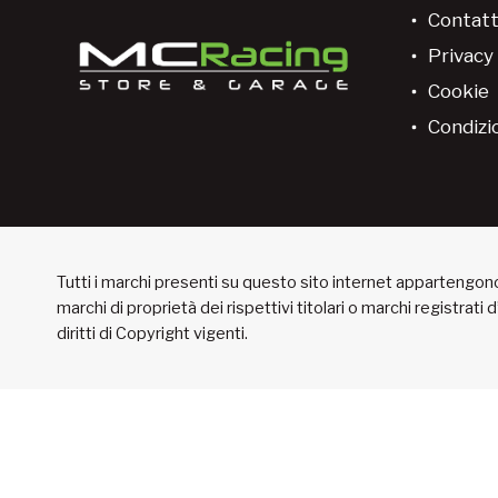
Contatt
Privacy 
Cookie
Condizio
Tutti i marchi presenti su questo sito internet appartengono 
marchi di proprietà dei rispettivi titolari o marchi registrati
diritti di Copyright vigenti.