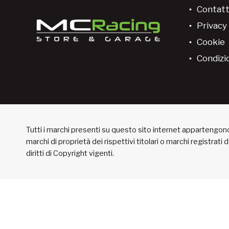
Contatt
Privacy 
Cookie
Condizio
Tutti i marchi presenti su questo sito internet appartengono 
marchi di proprietà dei rispettivi titolari o marchi registrati
diritti di Copyright vigenti.