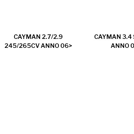
CAYMAN 2.7/2.9
CAYMAN 3.4 
245/265CV ANNO 06>
ANNO 