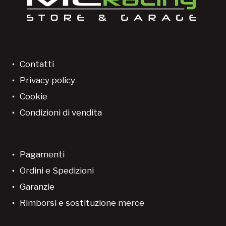
Contatti
Privacy policy
Cookie
Condizioni di vendita
Pagamenti
Ordini e Spedizioni
Garanzie
Rimborsi e sostituzione merce