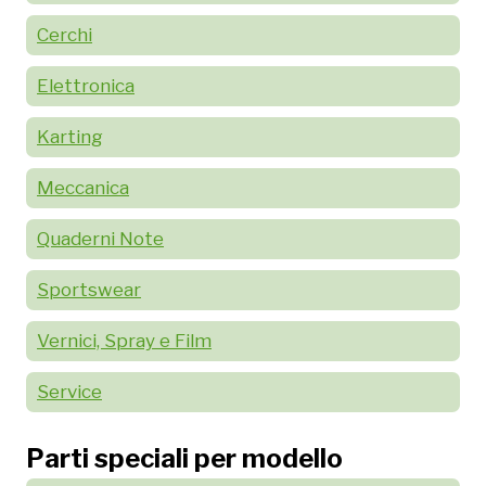
Cerchi
Elettronica
Karting
Meccanica
Quaderni Note
Sportswear
Vernici, Spray e Film
Service
Parti speciali per modello