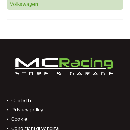
Volkswagen
Contatti
Privacy policy
Cookie
Condizioni di vendita