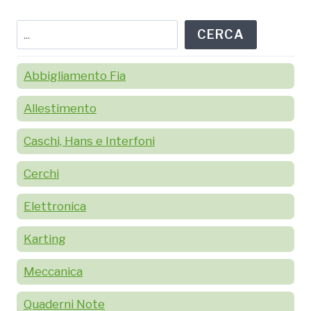
Cerca
CERCA
Abbigliamento Fia
Allestimento
Caschi, Hans e Interfoni
Cerchi
Elettronica
Karting
Meccanica
Quaderni Note