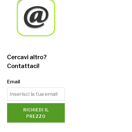
Cercavi altro?
Contattaci!
Email
RICHIEDI IL
PREZZO