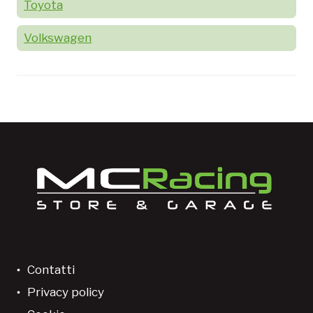
Toyota
Volkswagen
Contatti
Privacy policy