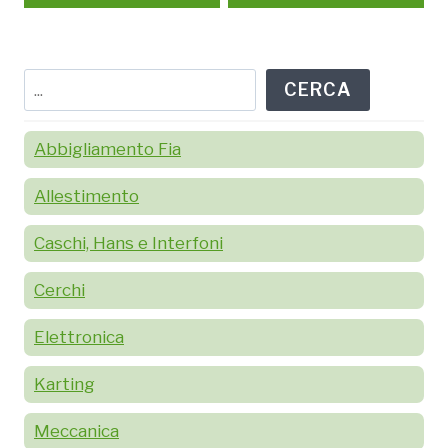
Cerca
CERCA
Abbigliamento Fia
Allestimento
Caschi, Hans e Interfoni
Cerchi
Elettronica
Karting
Meccanica