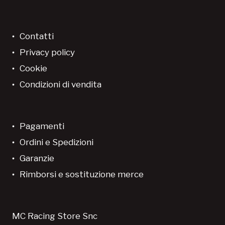
Contatti
Privacy policy
Cookie
Condizioni di vendita
Pagamenti
Ordini e Spedizioni
Garanzie
Rimborsi e sostituzione merce
MC Racing Store Snc