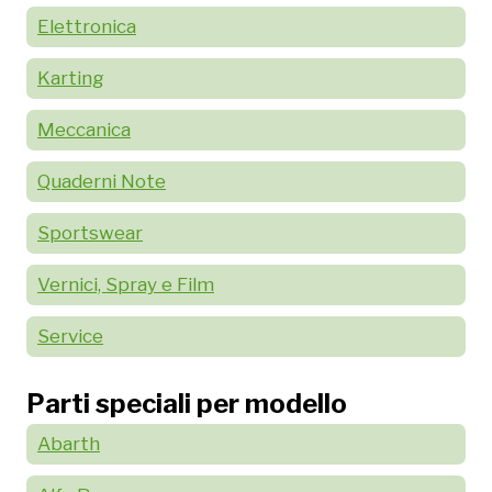
Elettronica
Karting
Meccanica
Quaderni Note
Sportswear
Vernici, Spray e Film
Service
Parti speciali per modello
Abarth