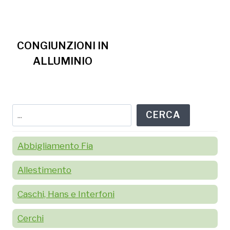
CONGIUNZIONI IN
ALLUMINIO
Cerca
CERCA
Abbigliamento Fia
Allestimento
Caschi, Hans e Interfoni
Cerchi