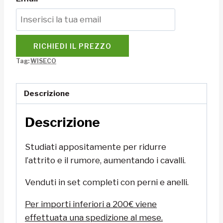
RICHIEDI IL PREZZO
Tag:
WISECO
Descrizione
Descrizione
Studiati appositamente per ridurre
l’attrito e il rumore, aumentando i cavalli.
Venduti in set completi con perni e anelli.
Per importi inferiori a 200€ viene
effettuata una spedizione al mese.