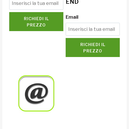
END
Email
RICHIEDI IL
PREZZO
RICHIEDI IL
PREZZO