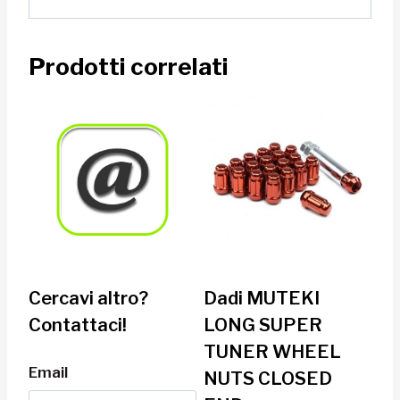
Prodotti correlati
Cercavi altro?
Dadi MUTEKI
Contattaci!
LONG SUPER
TUNER WHEEL
Email
NUTS CLOSED