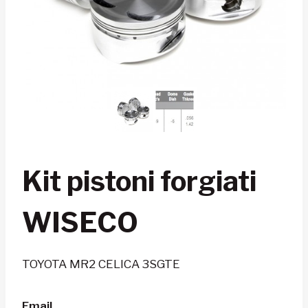
Kit pistoni forgiati
WISECO
TOYOTA MR2 CELICA 3SGTE
Email