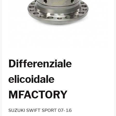
Differenziale
elicoidale
MFACTORY
SUZUKI SWIFT SPORT 07- 1.6