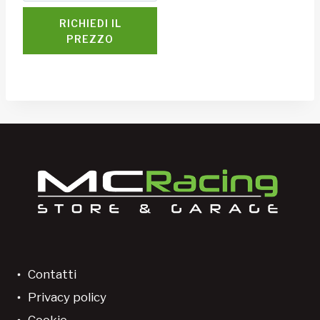
RICHIEDI IL
PREZZO
Contatti
Privacy policy