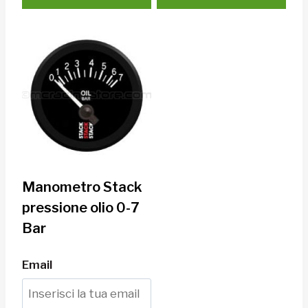
Manometro Stack
pressione olio 0-7
Bar
Email