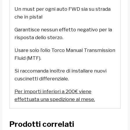
Un must per ogni auto FWD sia su strada
che in pista!
Garantisce nessun effetto negativo per la
risposta dello sterzo.
Usare solo l’olio Torco Manual Transmission
Fluid (MTF).
Si raccomanda inoltre di installare nuovi
cuscinetti differenziale.
Per importi inferiori a 200€ viene
effettuata una spedizione al mese.
Prodotti correlati