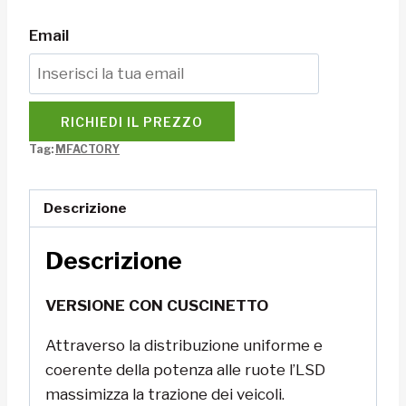
Email
RICHIEDI IL PREZZO
Tag:
MFACTORY
Descrizione
Descrizione
VERSIONE CON CUSCINETTO
Attraverso la distribuzione uniforme e
coerente della potenza alle ruote l’LSD
massimizza la trazione dei veicoli.