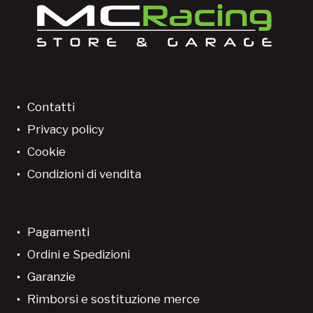
Contatti
Privacy policy
Cookie
Condizioni di vendita
Pagamenti
Ordini e Spedizioni
Garanzie
Rimborsi e sostituzione merce