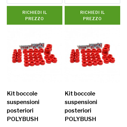
RICHIEDI IL
RICHIEDI IL
PREZZO
PREZZO
Kit boccole
Kit boccole
suspensioni
suspensioni
posteriori
posteriori
POLYBUSH
POLYBUSH