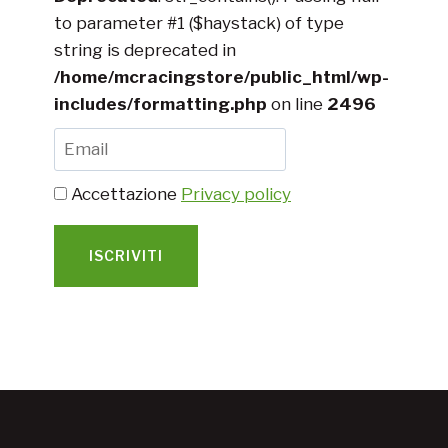
to parameter #1 ($haystack) of type
string is deprecated in
/home/mcracingstore/public_html/wp-
includes/formatting.php
on line
2496
Accettazione
Privacy policy
ISCRIVITI