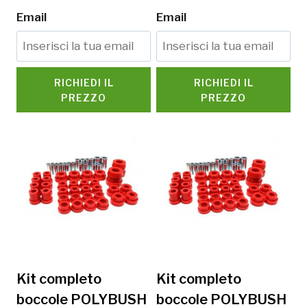
Email
Email
RICHIEDI IL
RICHIEDI IL
PREZZO
PREZZO
Kit completo
Kit completo
boccole POLYBUSH
boccole POLYBUSH