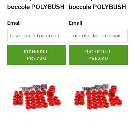
boccole POLYBUSH
boccole POLYBUSH
Email
Email
RICHIEDI IL
RICHIEDI IL
PREZZO
PREZZO