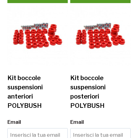
Kit boccole
Kit boccole
suspensioni
suspensioni
anteriori
posteriori
POLYBUSH
POLYBUSH
Email
Email