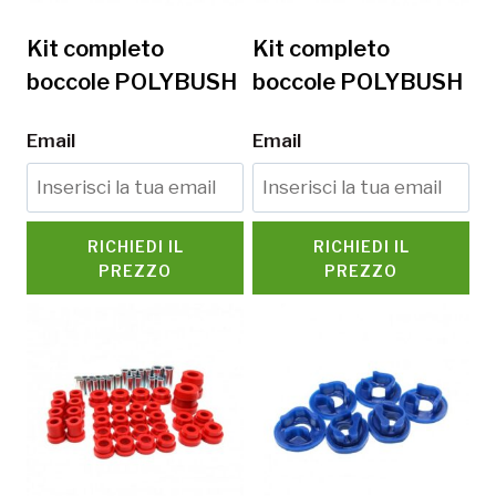
Kit completo
Kit completo
boccole POLYBUSH
boccole POLYBUSH
Email
Email
RICHIEDI IL
RICHIEDI IL
PREZZO
PREZZO