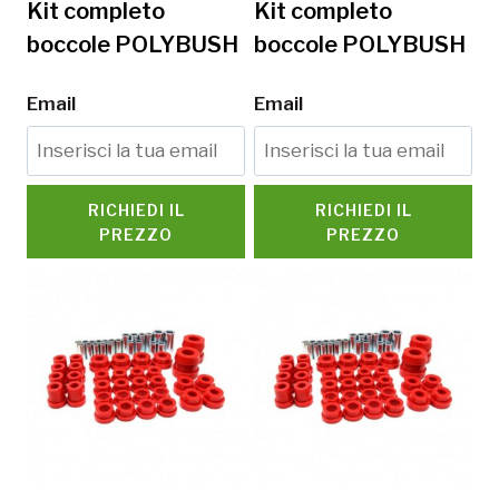
Kit completo
Kit completo
boccole POLYBUSH
boccole POLYBUSH
Email
Email
RICHIEDI IL
RICHIEDI IL
PREZZO
PREZZO