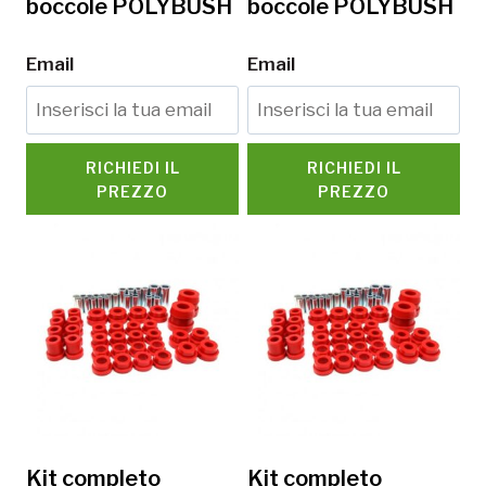
boccole POLYBUSH
boccole POLYBUSH
Email
Email
RICHIEDI IL
RICHIEDI IL
PREZZO
PREZZO
Kit completo
Kit completo