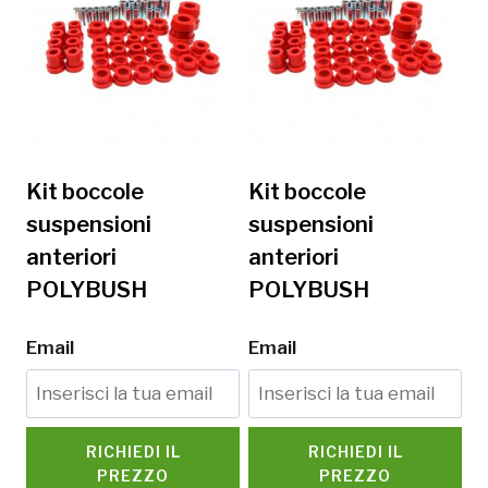
Kit boccole
Kit boccole
suspensioni
suspensioni
anteriori
anteriori
POLYBUSH
POLYBUSH
Email
Email
RICHIEDI IL
RICHIEDI IL
PREZZO
PREZZO