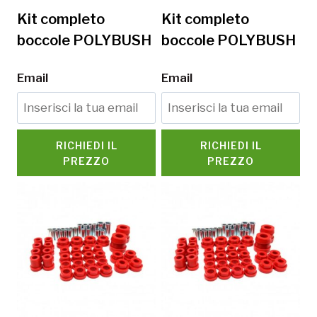
Kit completo
Kit completo
boccole POLYBUSH
boccole POLYBUSH
Email
Email
RICHIEDI IL
RICHIEDI IL
PREZZO
PREZZO