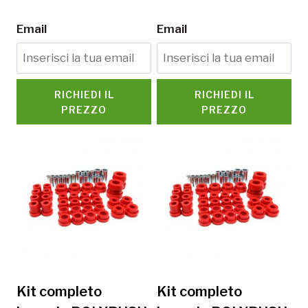
Email
Email
RICHIEDI IL
RICHIEDI IL
PREZZO
PREZZO
Kit completo
Kit completo