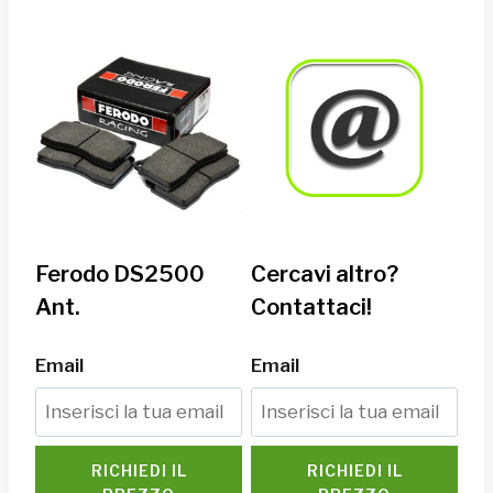
Ferodo DS2500
Cercavi altro?
Ant.
Contattaci!
Email
Email
RICHIEDI IL
RICHIEDI IL