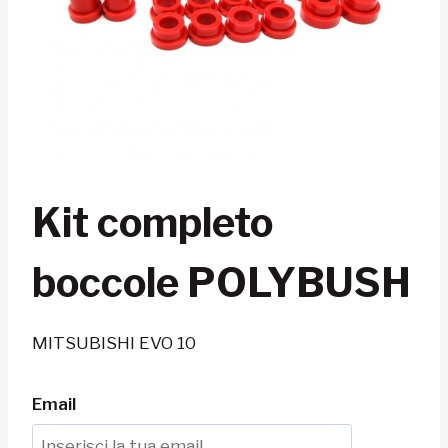
Kit completo
boccole POLYBUSH
MITSUBISHI EVO 10
Email