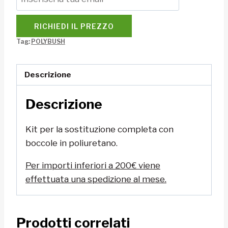
RICHIEDI IL PREZZO
Tag:
POLYBUSH
Descrizione
Descrizione
Kit per la sostituzione completa con
boccole in poliuretano.
Per importi inferiori a 200€ viene
effettuata una spedizione al mese.
Prodotti correlati