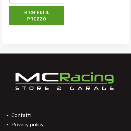
RICHIEDI IL
PREZZO
Contatti
Privacy policy