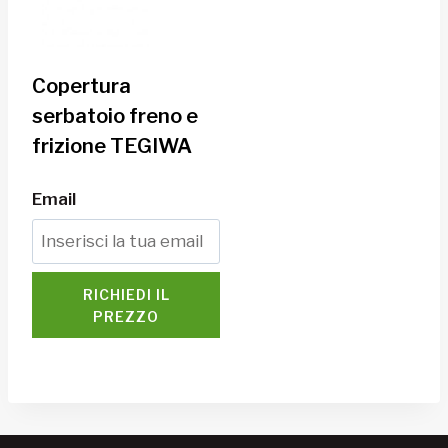
Copertura
serbatoio freno e
frizione TEGIWA
Email
RICHIEDI IL
PREZZO