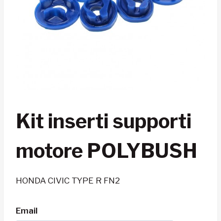
Kit inserti supporti
motore POLYBUSH
HONDA CIVIC TYPE R FN2
Email