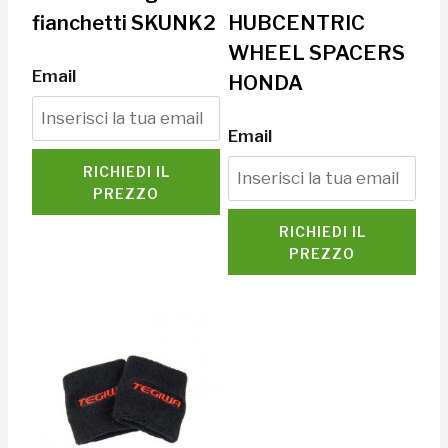
fianchetti SKUNK2
HUBCENTRIC
WHEEL SPACERS
Email
HONDA
Email
RICHIEDI IL
PREZZO
RICHIEDI IL
PREZZO