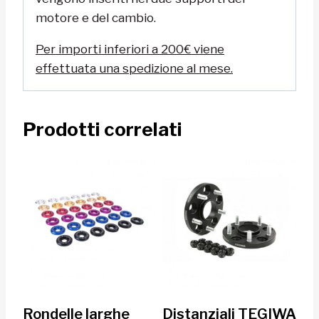
motore e del cambio.
Per importi inferiori a 200€ viene
effettuata una spedizione al mese.
Prodotti correlati
Rondelle larghe
Distanziali TEGIWA