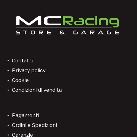
Contatti
Privacy policy
Cookie
Condizioni di vendita
Pagamenti
Ordini e Spedizioni
Garanzie