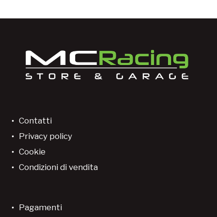
Contatti
Privacy policy
Cookie
Condizioni di vendita
Pagamenti