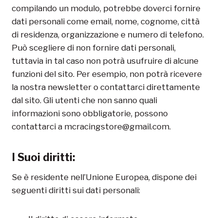
compilando un modulo, potrebbe doverci fornire
dati personali come email, nome, cognome, città
di residenza, organizzazione e numero di telefono.
Può scegliere di non fornire dati personali,
tuttavia in tal caso non potrà usufruire di alcune
funzioni del sito. Per esempio, non potrà ricevere
la nostra newsletter o contattarci direttamente
dal sito. Gli utenti che non sanno quali
informazioni sono obbligatorie, possono
contattarci a mcracingstore@gmail.com.
I Suoi diritti:
Se è residente nell’Unione Europea, dispone dei
seguenti diritti sui dati personali: