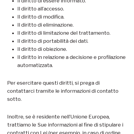
Il diritto di essere informato.
Il diritto all’accesso.
Il diritto di modifica.
Il diritto di eliminazione.
Il diritto di limitazione del trattamento.
Il diritto di portabilità dei dati.
Il diritto di obiezione.
Il diritto in relazione a decisione e profilazione
automatizzata.
Per esercitare questi diritti, si prega di
contattarci tramite le informazioni di contatto
sotto.
Inoltre, se è residente nell’Unione Europea,
trattiamo le Sue informazioni al fine di stipulare i
contratti con Lei (per esempio, in caso di ordine