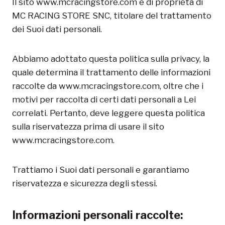
Il sito www.mcracingstore.com è di proprietà di
MC RACING STORE SNC, titolare del trattamento
dei Suoi dati personali.
Abbiamo adottato questa politica sulla privacy, la
quale determina il trattamento delle informazioni
raccolte da www.mcracingstore.com, oltre che i
motivi per raccolta di certi dati personali a Lei
correlati. Pertanto, deve leggere questa politica
sulla riservatezza prima di usare il sito
www.mcracingstore.com.
Trattiamo i Suoi dati personali e garantiamo
riservatezza e sicurezza degli stessi.
Informazioni personali raccolte: