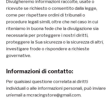
Divulgheremo informazioni raccolte, usate o
ricevute se richiesto o consentito dalla legge,
come per rispettare ordini di tribunali o
procedure legali simili, oltre che nel caso in cui
riteniamo in buona fede che la divulgazione sia
necessaria per proteggere i nostri diritti,
proteggere la Sua sicurezza o la sicurezza di altri,
investigare frode o rispondere a richieste
governative.
Informazioni di contatto:
Per qualsiasi questione correlata ai diritti
individuali o alle informazioni personali, può inviare
un’email a mcracingstore@gmail.com.