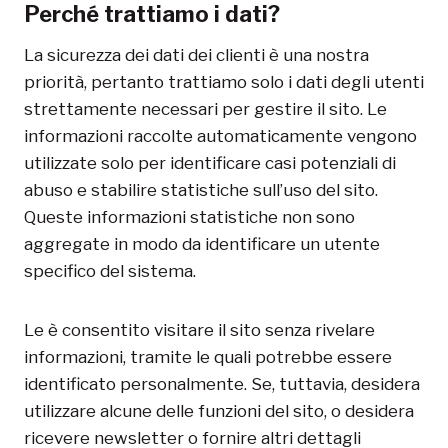
Perché trattiamo i dati?
La sicurezza dei dati dei clienti è una nostra
priorità, pertanto trattiamo solo i dati degli utenti
strettamente necessari per gestire il sito. Le
informazioni raccolte automaticamente vengono
utilizzate solo per identificare casi potenziali di
abuso e stabilire statistiche sull’uso del sito.
Queste informazioni statistiche non sono
aggregate in modo da identificare un utente
specifico del sistema.
Le è consentito visitare il sito senza rivelare
informazioni, tramite le quali potrebbe essere
identificato personalmente. Se, tuttavia, desidera
utilizzare alcune delle funzioni del sito, o desidera
ricevere newsletter o fornire altri dettagli