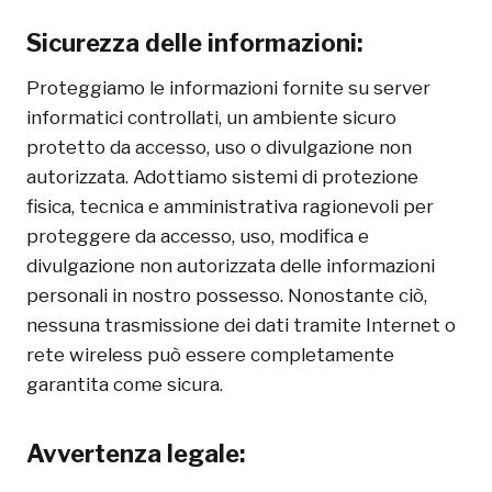
Sicurezza delle informazioni:
Proteggiamo le informazioni fornite su server
informatici controllati, un ambiente sicuro
protetto da accesso, uso o divulgazione non
autorizzata. Adottiamo sistemi di protezione
fisica, tecnica e amministrativa ragionevoli per
proteggere da accesso, uso, modifica e
divulgazione non autorizzata delle informazioni
personali in nostro possesso. Nonostante ciò,
nessuna trasmissione dei dati tramite Internet o
rete wireless può essere completamente
garantita come sicura.
Avvertenza legale: