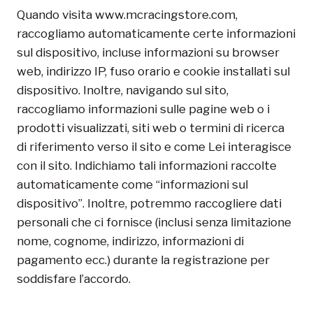
Quando visita www.mcracingstore.com,
raccogliamo automaticamente certe informazioni
sul dispositivo, incluse informazioni su browser
web, indirizzo IP, fuso orario e cookie installati sul
dispositivo. Inoltre, navigando sul sito,
raccogliamo informazioni sulle pagine web o i
prodotti visualizzati, siti web o termini di ricerca
di riferimento verso il sito e come Lei interagisce
con il sito. Indichiamo tali informazioni raccolte
automaticamente come “informazioni sul
dispositivo”. Inoltre, potremmo raccogliere dati
personali che ci fornisce (inclusi senza limitazione
nome, cognome, indirizzo, informazioni di
pagamento ecc.) durante la registrazione per
soddisfare l’accordo.