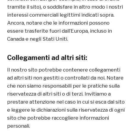
tramite il sito), o soddisfare in altro modo i nostri
interessi commerciali legittimi indicati sopra.
Ancora, notare che le informazioni possono
essere trasferite fuori dall’Europa, incluso in
Canada e negli Stati Uniti.
Collegamenti ad altri siti:
Il nostro sito potrebbe contenere collegamenti
ad altri siti non gestiti o controllati da noi. Notare
che non siamo responsabili per le pratiche sulla
riservatezza di altri siti o di terzi. Invitiamo a
prestare attenzione nel caso in cui si esca dal sito
e leggere le dichiarazioni sulla riservatezza di ogni
sito che potrebbe raccogliere informazioni
personali.