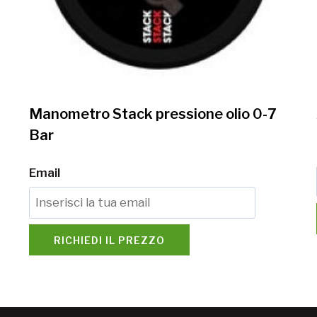
Manometro Stack pressione olio 0-7
Bar
Email
RICHIEDI IL PREZZO