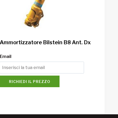
Ammortizzatore Bilstein B8 Ant. Dx
Email
RICHIEDI IL PREZZO