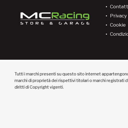
Contatt
Privacy 
Cookie
Condizio
Tutti i marchi presenti su questo sito internet appartengono 
marchi di proprietà dei rispettivi titolari o marchi registrati
diritti di Copyright vigenti.