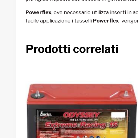
Powerflex
, ove necessario utilizza inserti in 
facile applicazione i tasselli
Powerflex
vengon
Prodotti correlati