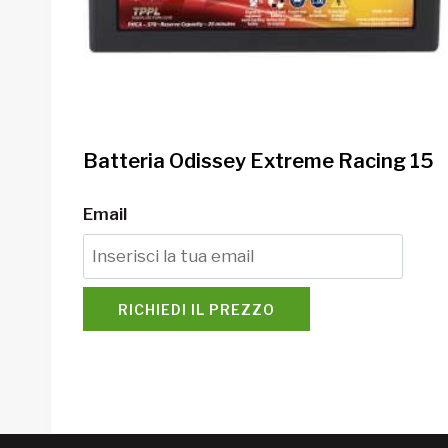
Batteria Odissey Extreme Racing 15
Email
RICHIEDI IL PREZZO