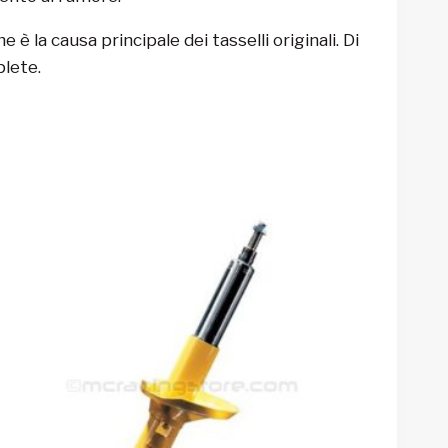
 è la causa principale dei tasselli originali. Di
plete.