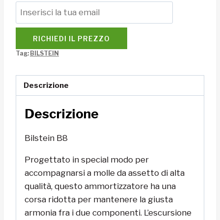
RICHIEDI IL PREZZO
Tag:
BILSTEIN
Descrizione
Descrizione
Bilstein B8
Progettato in special modo per
accompagnarsi a molle da assetto di alta
qualità, questo ammortizzatore ha una
corsa ridotta per mantenere la giusta
armonia fra i due componenti. L’escursione