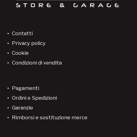
Contatti
Privacy policy
Cookie
Condizioni di vendita
Pagamenti
Ordini e Spedizioni
Garanzie
Rimborsi e sostituzione merce