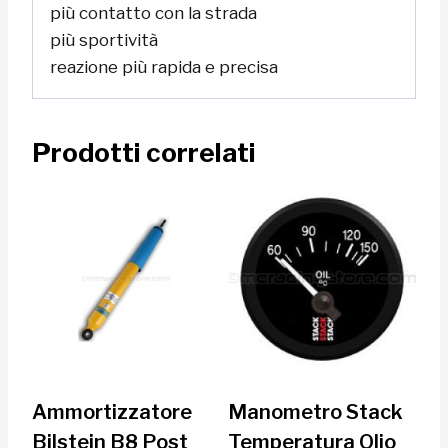
più contatto con la strada
più sportività
reazione più rapida e precisa
Prodotti correlati
Ammortizzatore
Manometro Stack
Bilstein B8 Post
Temperatura Olio