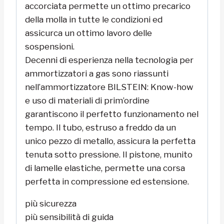
accorciata permette un ottimo precarico
della molla in tutte le condizioni ed
assicurca un ottimo lavoro delle
sospensioni.
Decenni di esperienza nella tecnologia per
ammortizzatori a gas sono riassunti
nell’ammortizzatore BILSTEIN: Know-how
e uso di materiali di prim’ordine
garantiscono il perfetto funzionamento nel
tempo. Il tubo, estruso a freddo da un
unico pezzo di metallo, assicura la perfetta
tenuta sotto pressione. Il pistone, munito
di lamelle elastiche, permette una corsa
perfetta in compressione ed estensione.
più sicurezza
più sensibilità di guida