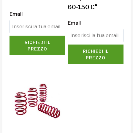
60-150 C°
Email
Email
RICHIEDI IL
PREZZO
RICHIEDI IL
PREZZO