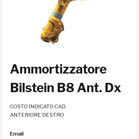
Ammortizzatore
Bilstein B8 Ant. Dx
COSTO INDICATO CAD.
ANTERIORE DESTRO
Email