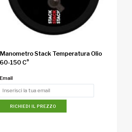
Manometro Stack Temperatura Olio
60-150 C°
Email
RICHIEDI IL PREZZO