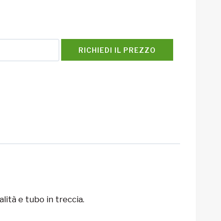
RICHIEDI IL PREZZO
ità e tubo in treccia.