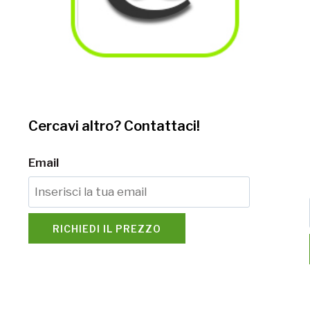
Cercavi altro? Contattaci!
Email
RICHIEDI IL PREZZO