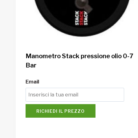
Manometro Stack pressione olio 0-7
Bar
Email
RICHIEDI IL PREZZO