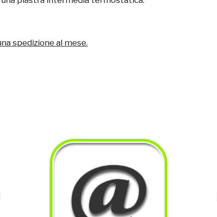
una spedizione al mese.