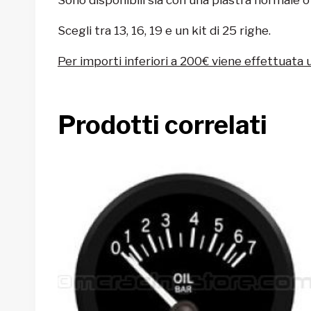
Scegli tra 13, 16, 19 e un kit di 25 righe.
Per importi inferiori a 200€ viene effettuata 
Prodotti correlati