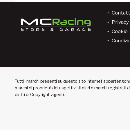
Contatt
Privacy 
Cookie
Condizio
Tutti i marchi presenti su questo sito internet appartengono 
marchi di proprietà dei rispettivi titolari o marchi registrati
diritti di Copyright vigenti.