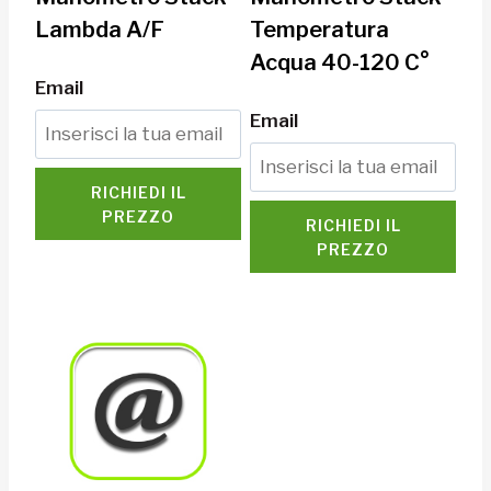
Lambda A/F
Temperatura
Acqua 40-120 C°
Email
Email
RICHIEDI IL
PREZZO
RICHIEDI IL
PREZZO