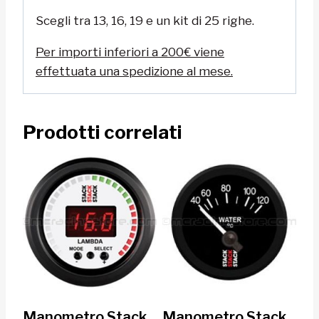
Scegli tra 13, 16, 19 e un kit di 25 righe.
Per importi inferiori a 200€ viene
effettuata una spedizione al mese.
Prodotti correlati
Manometro Stack
Manometro Stack