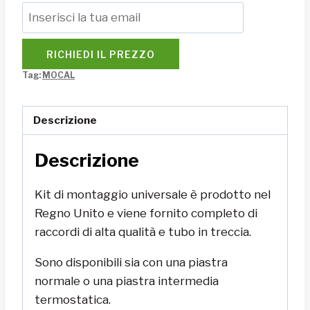
RICHIEDI IL PREZZO
Tag:
MOCAL
Descrizione
Descrizione
Kit di montaggio universale è prodotto nel
Regno Unito e viene fornito completo di
raccordi di alta qualità e tubo in treccia.
Sono disponibili sia con una piastra
normale o una piastra intermedia
termostatica.