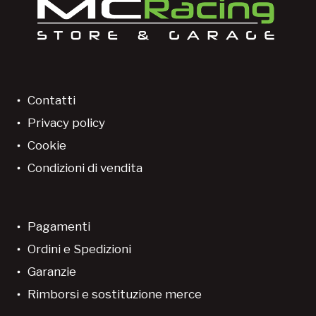
Contatti
Privacy policy
Cookie
Condizioni di vendita
Pagamenti
Ordini e Spedizioni
Garanzie
Rimborsi e sostituzione merce