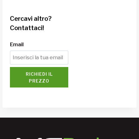
Cercavi altro?
Contattaci!
Email
RICHIEDI IL
PREZZO