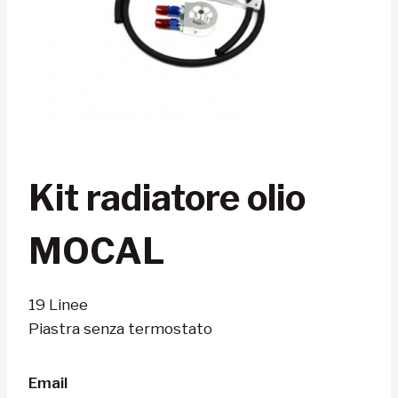
Kit radiatore olio
MOCAL
19 Linee
Piastra senza termostato
Email