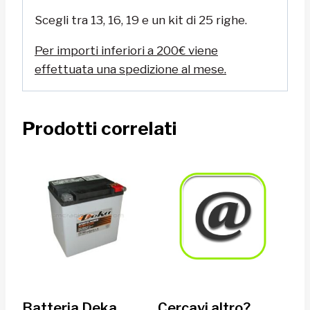
Scegli tra 13, 16, 19 e un kit di 25 righe.
Per importi inferiori a 200€ viene
effettuata una spedizione al mese.
Prodotti correlati
Batteria Deka
Cercavi altro?