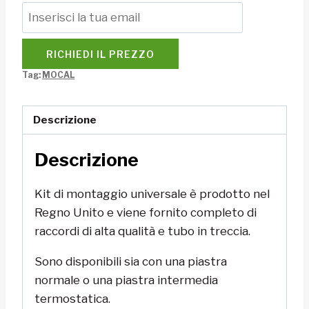
RICHIEDI IL PREZZO
Tag:
MOCAL
Descrizione
Descrizione
Kit di montaggio universale è prodotto nel
Regno Unito e viene fornito completo di
raccordi di alta qualità e tubo in treccia.
Sono disponibili sia con una piastra
normale o una piastra intermedia
termostatica.