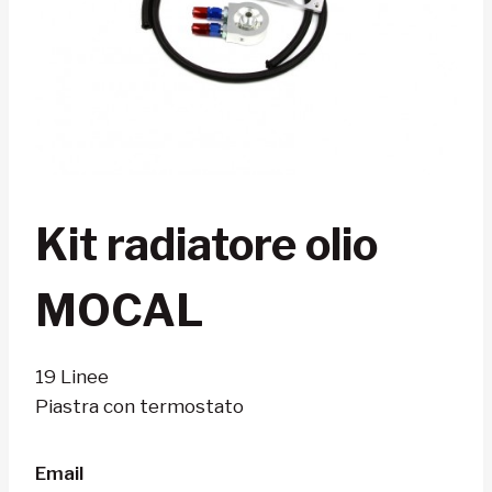
Kit radiatore olio
MOCAL
19 Linee
Piastra con termostato
Email