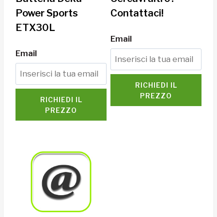
Power Sports
Contattaci!
ETX30L
Email
Email
RICHIEDI IL
PREZZO
RICHIEDI IL
PREZZO