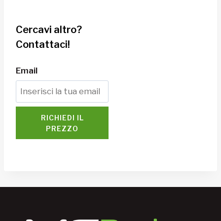
Cercavi altro?
Contattaci!
Email
RICHIEDI IL
PREZZO