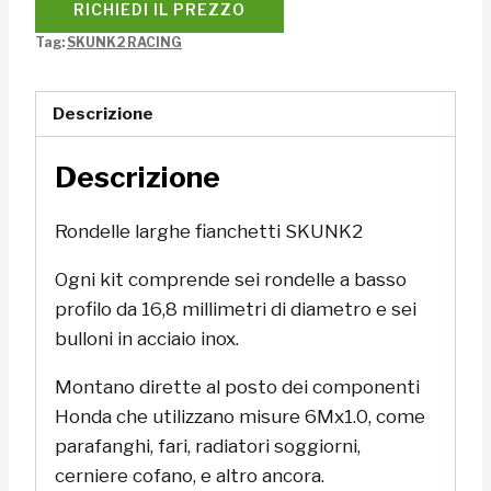
RICHIEDI IL PREZZO
Tag:
SKUNK2 RACING
Descrizione
Descrizione
Rondelle larghe fianchetti SKUNK2
Ogni kit comprende sei rondelle a basso
profilo da 16,8 millimetri di diametro e sei
bulloni in acciaio inox.
Montano dirette al posto dei componenti
Honda che utilizzano misure 6Mx1.0, come
parafanghi, fari, radiatori soggiorni,
cerniere cofano, e altro ancora.