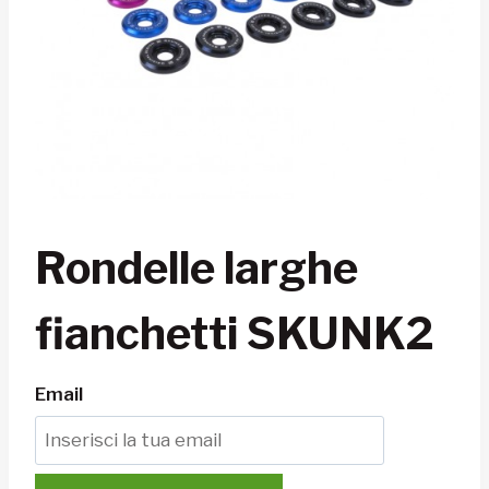
Rondelle larghe
fianchetti SKUNK2
Email