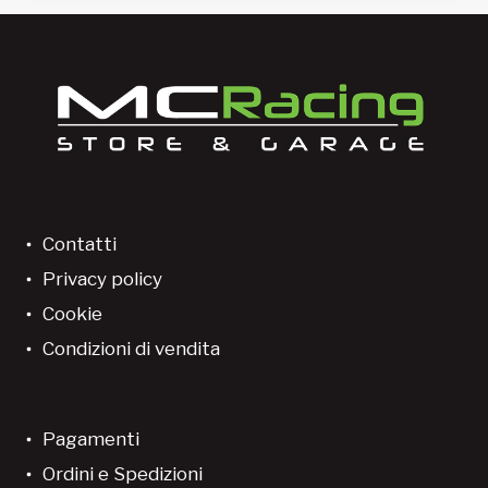
Contatti
Privacy policy
Cookie
Condizioni di vendita
Pagamenti
Ordini e Spedizioni