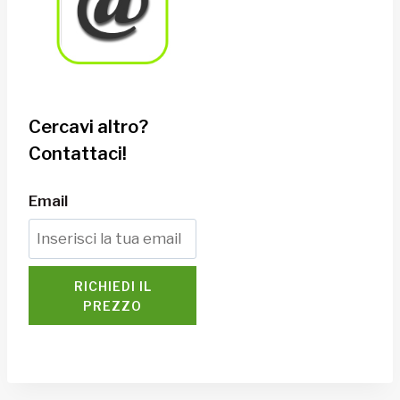
Cercavi altro?
Contattaci!
Email
RICHIEDI IL
PREZZO