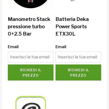
Manometro Stack
Batteria Deka
pressione turbo
Power Sports
0+2.5 Bar
ETX30L
Email
Email
RICHIEDI IL
RICHIEDI IL
PREZZO
PREZZO