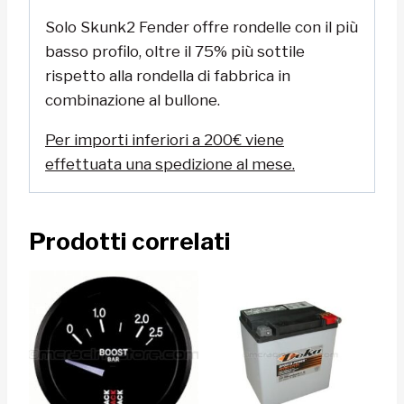
Solo Skunk2 Fender offre rondelle con il più
basso profilo, oltre il 75% più sottile
rispetto alla rondella di fabbrica in
combinazione al bullone.
Per importi inferiori a 200€ viene
effettuata una spedizione al mese.
Prodotti correlati