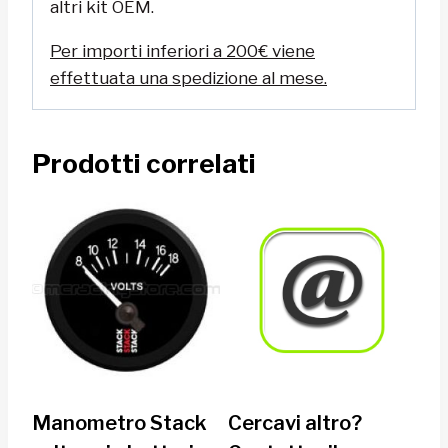
altri kit OEM.
Per importi inferiori a 200€ viene
effettuata una spedizione al mese.
Prodotti correlati
Manometro Stack
Cercavi altro?