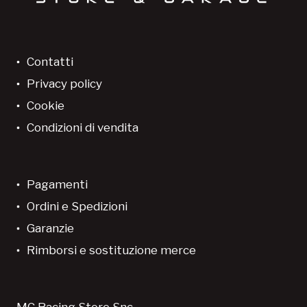
Contatti
Privacy policy
Cookie
Condizioni di vendita
Pagamenti
Ordini e Spedizioni
Garanzie
Rimborsi e sostituzione merce