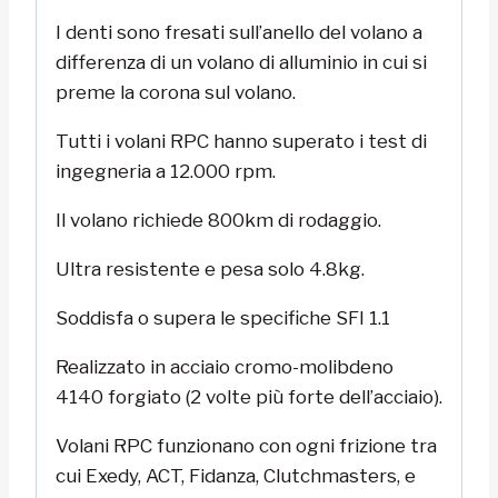
I denti sono fresati sull’anello del volano a
differenza di un volano di alluminio in cui si
preme la corona sul volano.
Tutti i volani RPC hanno superato i test di
ingegneria a 12.000 rpm.
Il volano richiede 800km di rodaggio.
Ultra resistente e pesa solo 4.8kg.
Soddisfa o supera le specifiche SFI 1.1
Realizzato in acciaio cromo-molibdeno
4140 forgiato (2 volte più forte dell’acciaio).
Volani RPC funzionano con ogni frizione tra
cui Exedy, ACT, Fidanza, Clutchmasters, e