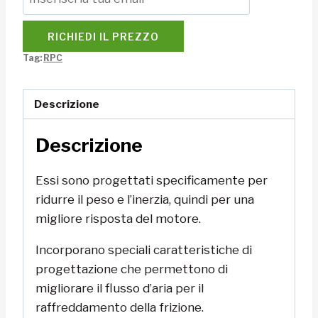
RICHIEDI IL PREZZO
Tag:
RPC
Descrizione
Descrizione
Essi sono progettati specificamente per
ridurre il peso e l’inerzia, quindi per una
migliore risposta del motore.
Incorporano speciali caratteristiche di
progettazione che permettono di
migliorare il flusso d’aria per il
raffreddamento della frizione.