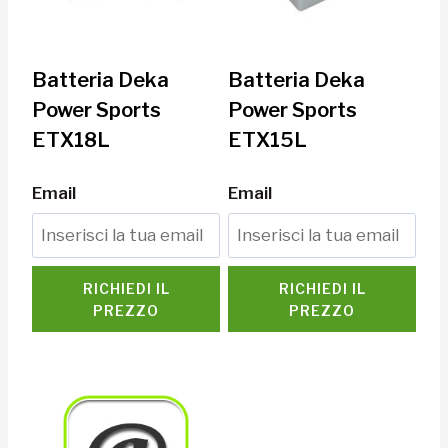
Batteria Deka
Batteria Deka
Power Sports
Power Sports
ETX18L
ETX15L
Email
Email
RICHIEDI IL
RICHIEDI IL
PREZZO
PREZZO