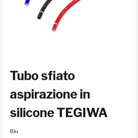
Tubo sfiato
aspirazione in
silicone TEGIWA
Blu