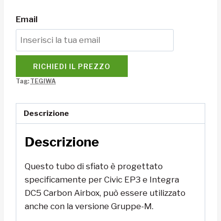
Email
RICHIEDI IL PREZZO
Tag:
TEGIWA
Descrizione
Descrizione
Questo tubo di sfiato è progettato
specificamente per Civic EP3 e Integra
DC5 Carbon Airbox, può essere utilizzato
anche con la versione Gruppe-M.