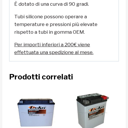
È dotato di una curva di 90 gradi.
Tubi silicone possono operare a
temperature e pressioni più elevate
rispetto a tubi in gomma OEM.
Per importi inferiori a 200€ viene
effettuata una spedizione al mese.
Prodotti correlati