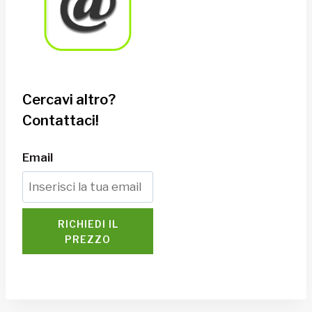
Cercavi altro?
Contattaci!
Email
RICHIEDI IL
PREZZO