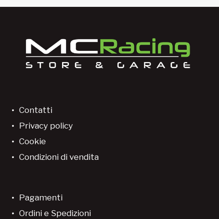
Contatti
Privacy policy
Cookie
Condizioni di vendita
Pagamenti
Ordini e Spedizioni