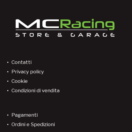
Contatti
Privacy policy
Cookie
Condizioni di vendita
Pagamenti
Ordini e Spedizioni