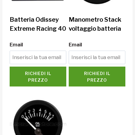
Batteria Odissey
Manometro Stack
Extreme Racing 40
voltaggio batteria
Email
Email
RICHIEDI IL
RICHIEDI IL
PREZZO
PREZZO