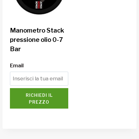
Manometro Stack
pressione olio 0-7
Bar
Email
RICHIEDI IL
PREZZO