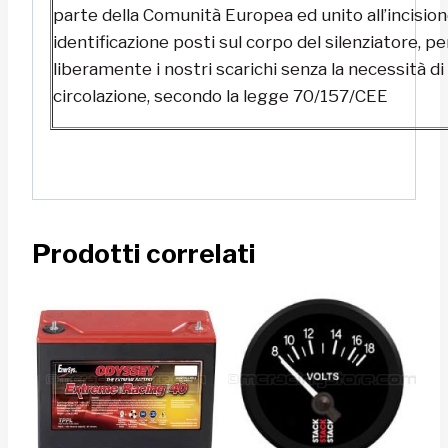
parte della Comunità Europea ed unito all’incisione
identificazione posti sul corpo del silenziatore, p
liberamente i nostri scarichi senza la necessità di
circolazione, secondo la legge 70/157/CEE
Prodotti correlati