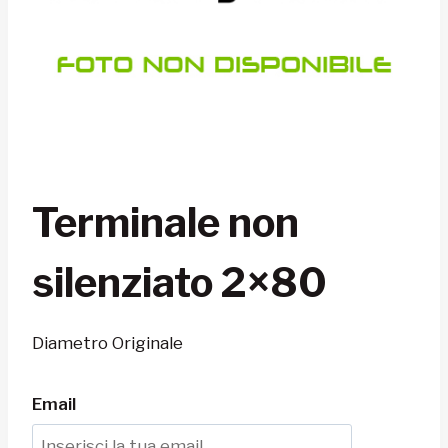
Terminale non
silenziato 2×80
Diametro Originale
Email