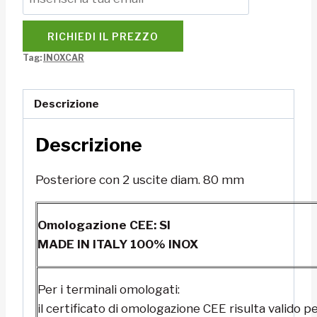
RICHIEDI IL PREZZO
Tag:
INOXCAR
Descrizione
Descrizione
Posteriore con 2 uscite diam. 80 mm
Omologazione CEE: SI
MADE IN ITALY 100% INOX
Per i terminali omologati:
il certificato di omologazione CEE risulta valido pe