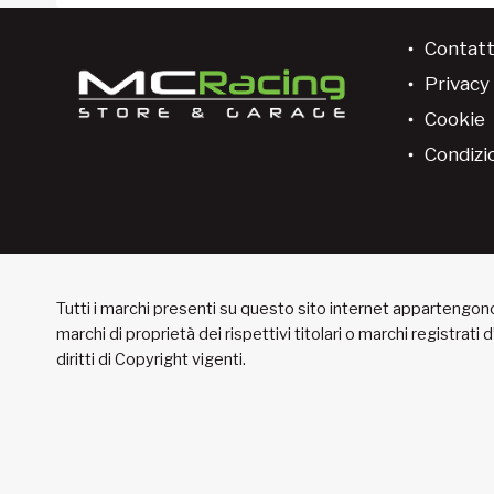
Contatt
Privacy 
Cookie
Condizio
Tutti i marchi presenti su questo sito internet appartengono 
marchi di proprietà dei rispettivi titolari o marchi registrati
diritti di Copyright vigenti.