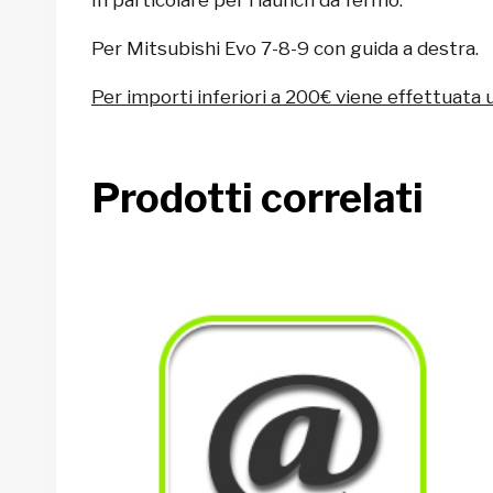
Per Mitsubishi Evo 7-8-9 con guida a destra.
Per importi inferiori a 200€ viene effettuata 
Prodotti correlati