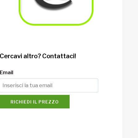
Cercavi altro? Contattaci!
Email
RICHIEDI IL PREZZO