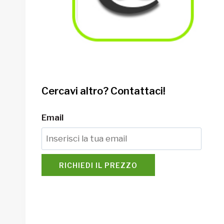
Cercavi altro? Contattaci!
Email
RICHIEDI IL PREZZO