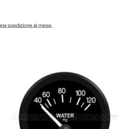
una spedizione al mese.