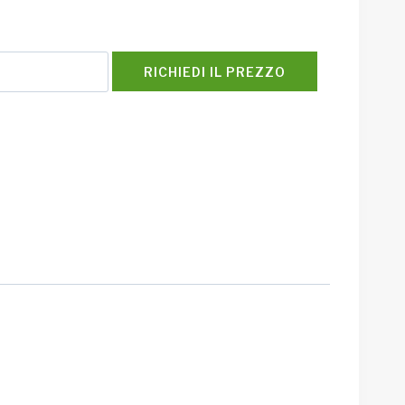
RICHIEDI IL PREZZO