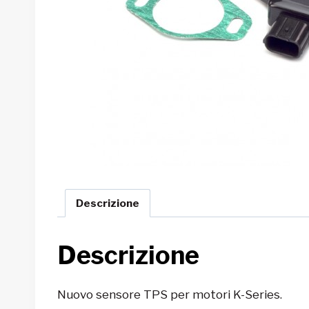
Descrizione
Descrizione
Nuovo sensore TPS per motori K-Series.