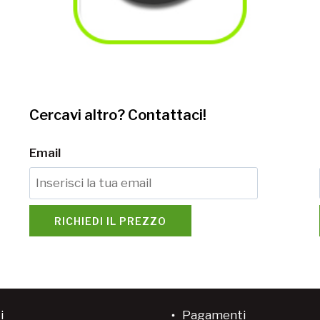
Cercavi altro? Contattaci!
Email
RICHIEDI IL PREZZO
i
Pagamenti