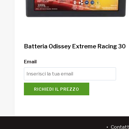
Batteria Odissey Extreme Racing 30
Email
RICHIEDI IL PREZZO
Contatt