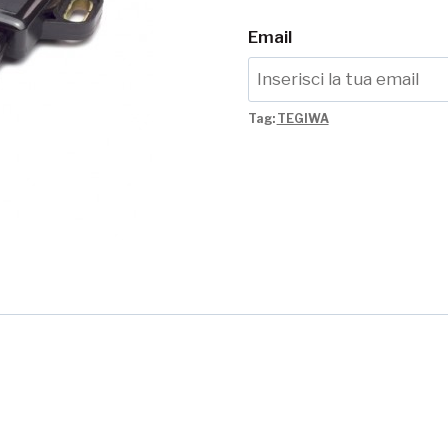
Email
Tag:
TEGIWA