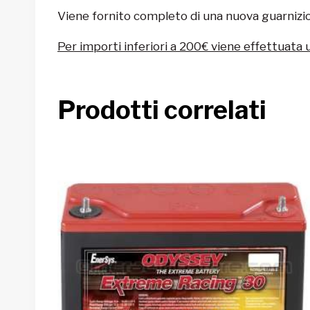
Viene fornito completo di una nuova guarnizi
Per importi inferiori a 200€ viene effettuata 
Prodotti correlati